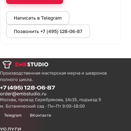
Написать в Telegram
Позвонить +7 (495) 128-06-87
Производственная мастерская мерча и шевронов
полного цикла.
+7 (495) 128-06-87
order@embstudio.ru
Москва, проезд Серебрякова, 14с15, подъезд 5
м. Ботанический сад · Пн–Пт 9:00–18:00
Telegram
ВКонтакте
УСЛУГИ