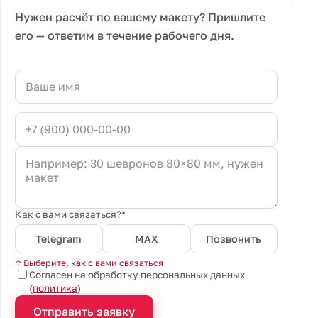
Нужен расчёт по вашему макету? Пришлите
его — ответим в течение рабочего дня.
Как с вами связаться?*
Telegram
MAX
Позвонить
↑ Выберите, как с вами связаться
Согласен на обработку персональных данных
(
политика
)
Отправить заявку