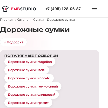
+7 (495) 128-06-87
Главная
→
Каталог
→
Сумки
→
Дорожные сумки
Дорожные сумки
☆
Подборка
ПОПУЛЯРНЫЕ ПОДБОРКИ
Дорожные сумки: Magellan
Дорожные сумки: Molti
Дорожные сумки: Roncato
Дорожные сумки: темно-синий
Дорожные сумки: оливковый
Дорожные сумки: графит