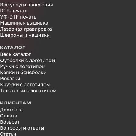
Все услуги нанесения
DTF-печать
УФ-DTF печать
Машинная вышивка
Лазерная гравировка
Шевроны и нашивки
КАТАЛОГ
Весь каталог
Футболки с логотипом
Ручки с логотипом
Кепки и бейсболки
Рюкзаки
Кружки с логотипом
Толстовки с логотипом
КЛИЕНТАМ
Доставка
Оплата
Возврат
Вопросы и ответы
Статьи