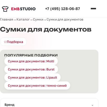
+7 (495) 128-06-87
Главная
→
Каталог
→
Сумки
→
Сумки для документов
Сумки для документов
☆
Подборка
ПОПУЛЯРНЫЕ ПОДБОРКИ
Сумки для документов: Molti
Сумки для документов: Burst
Сумки для документов: Lipault
Сумки для документов: темно-синий
⌄
Бренд