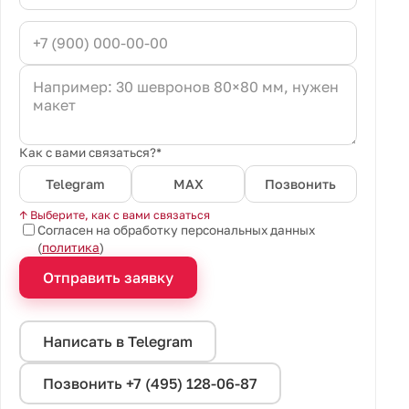
Как с вами связаться?*
Telegram
MAX
Позвонить
↑ Выберите, как с вами связаться
Согласен на обработку персональных данных
(
политика
)
Отправить заявку
Написать в Telegram
Позвонить +7 (495) 128-06-87