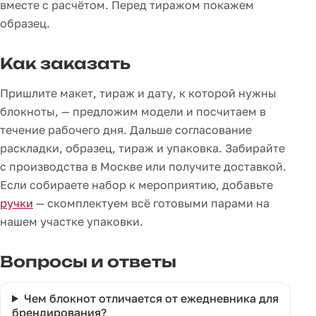
вместе с расчётом. Перед тиражом покажем
образец.
Как заказать
Пришлите макет, тираж и дату, к которой нужны
блокноты, — предложим модели и посчитаем в
течение рабочего дня. Дальше согласование
раскладки, образец, тираж и упаковка. Забирайте
с производства в Москве или получите доставкой.
Если собираете набор к мероприятию, добавьте
ручки
— скомплектуем всё готовыми парами на
нашем участке упаковки.
Вопросы и ответы
Чем блокнот отличается от ежедневника для
брендирования?