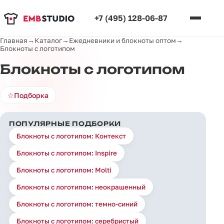
+7 (495) 128-06-87
Главная
→
Каталог
→
Ежедневники и блокноты оптом
→
Блокноты с логотипом
Блокноты с логотипом
☆
Подборка
ПОПУЛЯРНЫЕ ПОДБОРКИ
Блокноты с логотипом: Контекст
Блокноты с логотипом: Inspire
Блокноты с логотипом: Molti
Блокноты с логотипом: неокрашенный
Блокноты с логотипом: темно-синий
Блокноты с логотипом: серебристый