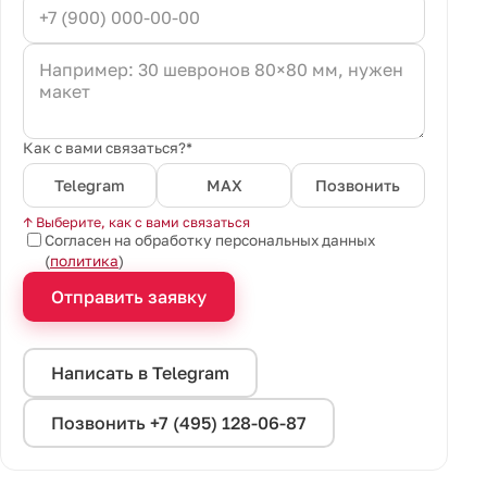
Как с вами связаться?*
Telegram
MAX
Позвонить
↑ Выберите, как с вами связаться
Согласен на обработку персональных данных
(
политика
)
Отправить заявку
Написать в Telegram
Позвонить +7 (495) 128-06-87