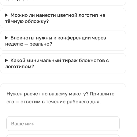
Можно ли нанести цветной логотип на
тёмную обложку?
Блокноты нужны к конференции через
неделю — реально?
Какой минимальный тираж блокнотов с
логотипом?
Нужен расчёт по вашему макету? Пришлите
его — ответим в течение рабочего дня.