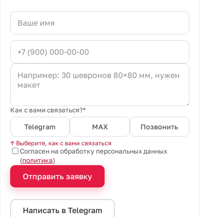
Как с вами связаться?*
Telegram
MAX
Позвонить
↑ Выберите, как с вами связаться
Согласен на обработку персональных данных
(
политика
)
Отправить заявку
Написать в Telegram