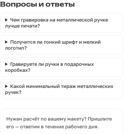
Вопросы и ответы
Чем гравировка на металлической ручке
лучше печати?
Получится ли тонкий шрифт и мелкий
логотип?
Гравируете ли ручки в подарочных
коробках?
Какой минимальный тираж металлических
ручек?
Нужен расчёт по вашему макету? Пришлите
его — ответим в течение рабочего дня.