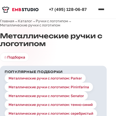
+7 (495) 128-06-87
Главная
→
Каталог
→
Ручки с логотипом
→
Металлические ручки с логотипом
Металлические ручки с
логотипом
☆
Подборка
ПОПУЛЯРНЫЕ ПОДБОРКИ
Металлические ручки с логотипом: Parker
Металлические ручки с логотипом: Pininfarina
Металлические ручки с логотипом: Senator
Металлические ручки с логотипом: темно-синий
Металлические ручки с логотипом: серебристый