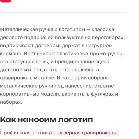
Металлическая ручка с логотипом — классика
делового подарка: ей пользуются на переговорах,
подписывают договоры, держат в нагрудном
кармане. В отличие от пластиковых промо-ручек
это статусная вещь, и брендирование здесь
должно быть под стать — не наклейка, а
гравировка в металле. В категории собраны
металлические ручки под нанесение: строгие
корпоративные модели, варианты в футлярах и
наборах.
Как наносим логотип
Профильная техника —
лазерная гравировка на