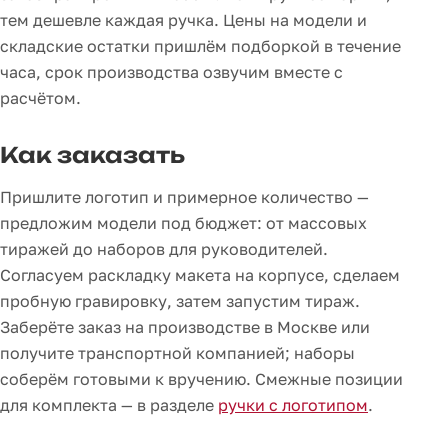
тем дешевле каждая ручка. Цены на модели и
складские остатки пришлём подборкой в течение
часа, срок производства озвучим вместе с
расчётом.
Как заказать
Пришлите логотип и примерное количество —
предложим модели под бюджет: от массовых
тиражей до наборов для руководителей.
Согласуем раскладку макета на корпусе, сделаем
пробную гравировку, затем запустим тираж.
Заберёте заказ на производстве в Москве или
получите транспортной компанией; наборы
соберём готовыми к вручению. Смежные позиции
для комплекта — в разделе
ручки с логотипом
.