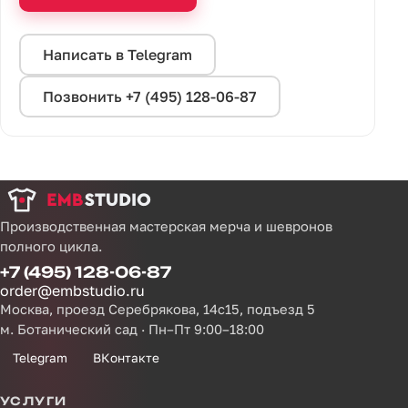
Написать в Telegram
Позвонить +7 (495) 128-06-87
Производственная мастерская мерча и шевронов
полного цикла.
+7 (495) 128-06-87
order@embstudio.ru
Москва, проезд Серебрякова, 14с15, подъезд 5
м. Ботанический сад · Пн–Пт 9:00–18:00
Telegram
ВКонтакте
УСЛУГИ