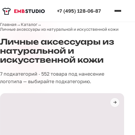
+7 (495) 128-06-87
Главная
→
Каталог
→
Личные аксессуары из натуральной и искусственной кожи
Личные аксессуары из
натуральной и
искусственной кожи
7 подкатегорий · 552 товара под нанесение
логотипа — выбирайте подкатегорию.