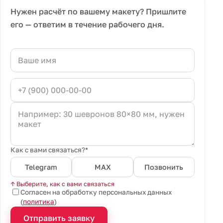
Нужен расчёт по вашему макету? Пришлите
его — ответим в течение рабочего дня.
Как с вами связаться?*
Telegram
MAX
Позвонить
↑ Выберите, как с вами связаться
Согласен на обработку персональных данных
(
политика
)
Отправить заявку