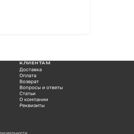
КЛИЕНТАМ
Доставка
Оплата
Возврат
Вопросы и ответы
Статьи
О компании
Реквизиты
енциальности