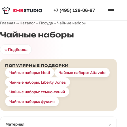
+7 (495) 128-06-87
Главная
→
Каталог
→
Посуда
→
Чайные наборы
Чайные наборы
☆
Подборка
ПОПУЛЯРНЫЕ ПОДБОРКИ
Чайные наборы: Molti
Чайные наборы: Altavolo
Чайные наборы: Liberty Jones
Чайные наборы: темно-синий
Чайные наборы: фуксия
⌄
Материал