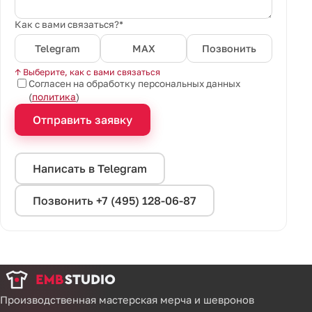
Как с вами связаться?*
Telegram
MAX
Позвонить
↑ Выберите, как с вами связаться
Согласен на обработку персональных данных
(
политика
)
Отправить заявку
Написать в Telegram
Позвонить +7 (495) 128-06-87
Производственная мастерская мерча и шевронов