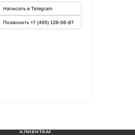
Написать в Telegram
Позвонить +7 (495) 128-06-87
КЛИЕНТАМ