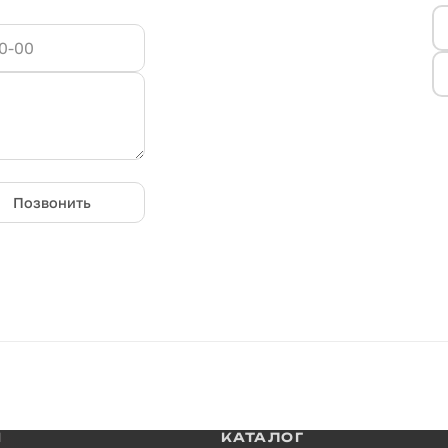
Позвонить
И
КАТАЛОГ