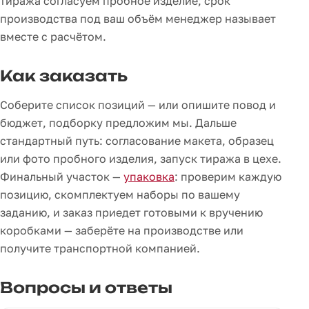
тиража согласуем пробное изделие; срок
производства под ваш объём менеджер называет
вместе с расчётом.
Как заказать
Соберите список позиций — или опишите повод и
бюджет, подборку предложим мы. Дальше
стандартный путь: согласование макета, образец
или фото пробного изделия, запуск тиража в цехе.
Финальный участок —
упаковка
: проверим каждую
позицию, скомплектуем наборы по вашему
заданию, и заказ приедет готовыми к вручению
коробками — заберёте на производстве или
получите транспортной компанией.
Вопросы и ответы