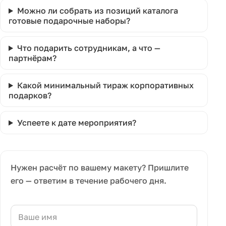
Можно ли собрать из позиций каталога
готовые подарочные наборы?
Что подарить сотрудникам, а что —
партнёрам?
Какой минимальный тираж корпоративных
подарков?
Успеете к дате мероприятия?
Нужен расчёт по вашему макету? Пришлите
его — ответим в течение рабочего дня.