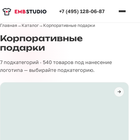
+7 (495) 128-06-87
Главная
→
Каталог
→
Корпоративные подарки
Корпоративные
подарки
7 подкатегорий · 540 товаров под нанесение
логотипа — выбирайте подкатегорию.