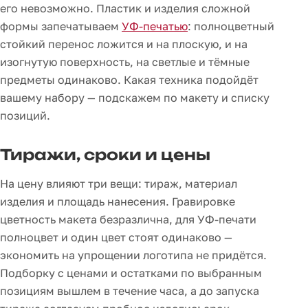
его невозможно. Пластик и изделия сложной
формы запечатываем
УФ-печатью
: полноцветный
стойкий перенос ложится и на плоскую, и на
изогнутую поверхность, на светлые и тёмные
предметы одинаково. Какая техника подойдёт
вашему набору — подскажем по макету и списку
позиций.
Тиражи, сроки и цены
На цену влияют три вещи: тираж, материал
изделия и площадь нанесения. Гравировке
цветность макета безразлична, для УФ-печати
полноцвет и один цвет стоят одинаково —
экономить на упрощении логотипа не придётся.
Подборку с ценами и остатками по выбранным
позициям вышлем в течение часа, а до запуска