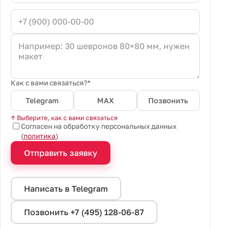
Как с вами связаться?*
Telegram
MAX
Позвонить
↑ Выберите, как с вами связаться
Согласен на обработку персональных данных
(
политика
)
Отправить заявку
Написать в Telegram
Позвонить +7 (495) 128-06-87