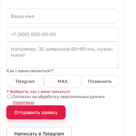
Как с вами связаться?*
Telegram
MAX
Позвонить
↑ Выберите, как с вами связаться
Согласен на обработку персональных данных
(
политика
)
Отправить заявку
Написать в Telegram