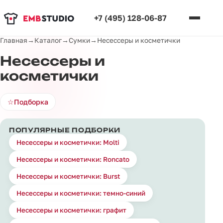
+7 (495) 128-06-87
Главная
→
Каталог
→
Сумки
→
Несессеры и косметички
Несессеры и
косметички
☆
Подборка
ПОПУЛЯРНЫЕ ПОДБОРКИ
Несессеры и косметички: Molti
Несессеры и косметички: Roncato
Несессеры и косметички: Burst
Несессеры и косметички: темно-синий
Несессеры и косметички: графит