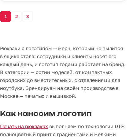
1
2
3
Рюкзаки с логотипом — мерч, который не пылится
в ящике стола: сотрудники и клиенты носят его
каждый день, и логотип годами работает на бренд.
В категории — сотни моделей, от компактных
городских до вместительных, с отделениями для
ноутбука. Брендируем на своём производстве в
Москве — печатью и вышивкой.
Как наносим логотип
Печать на рюкзаках
выполняем по технологии DTF:
полноцветный принт с градиентами и мелкими