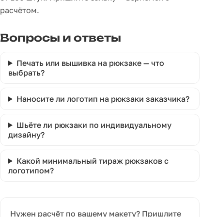
расчётом.
Вопросы и ответы
Печать или вышивка на рюкзаке — что
выбрать?
Наносите ли логотип на рюкзаки заказчика?
Шьёте ли рюкзаки по индивидуальному
дизайну?
Какой минимальный тираж рюкзаков с
логотипом?
Нужен расчёт по вашему макету? Пришлите