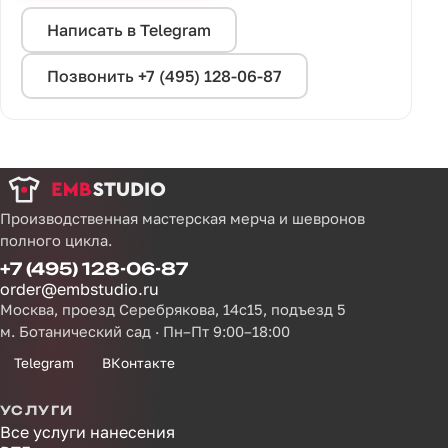
Написать в Telegram
Позвонить +7 (495) 128-06-87
Производственная мастерская мерча и шевронов
полного цикла.
+7 (495) 128-06-87
order@embstudio.ru
Москва, проезд Серебрякова, 14с15, подъезд 5
м. Ботанический сад · Пн–Пт 9:00–18:00
Telegram
ВКонтакте
УСЛУГИ
Все услуги нанесения