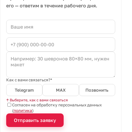
его — ответим в течение рабочего дня.
Как с вами связаться?*
Telegram
MAX
Позвонить
↑ Выберите, как с вами связаться
Согласен на обработку персональных данных
(
политика
)
Отправить заявку