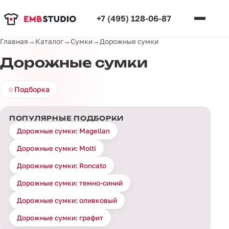
+7 (495) 128-06-87
Главная
→
Каталог
→
Сумки
→
Дорожные сумки
Дорожные сумки
☆
Подборка
ПОПУЛЯРНЫЕ ПОДБОРКИ
Дорожные сумки: Magellan
Дорожные сумки: Molti
Дорожные сумки: Roncato
Дорожные сумки: темно-синий
Дорожные сумки: оливковый
Дорожные сумки: графит