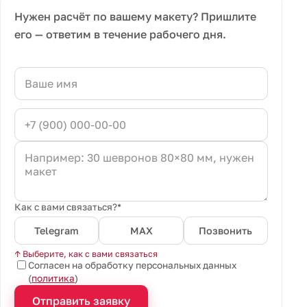
Нужен расчёт по вашему макету? Пришлите
его — ответим в течение рабочего дня.
Как с вами связаться?*
Telegram
MAX
Позвонить
↑ Выберите, как с вами связаться
Согласен на обработку персональных данных
(
политика
)
Отправить заявку