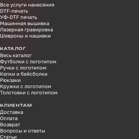
Все услуги нанесения
DTF-печать
УФ-DTF печать
Машинная вышивка
Лазерная гравировка
Шевроны и нашивки
КАТАЛОГ
Весь каталог
Футболки с логотипом
Ручки с логотипом
Кепки и бейсболки
Рюкзаки
Кружки с логотипом
Толстовки с логотипом
КЛИЕНТАМ
Доставка
Оплата
Возврат
Вопросы и ответы
Статьи