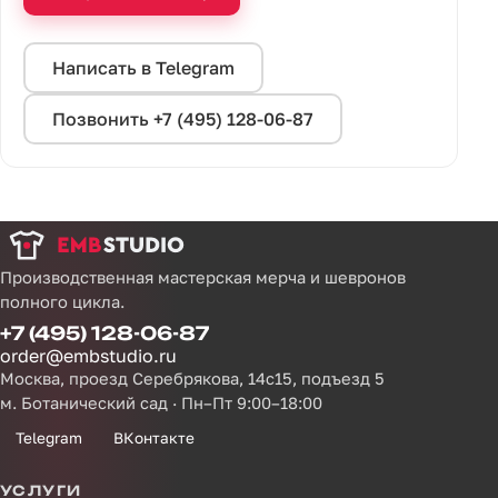
Написать в Telegram
Позвонить +7 (495) 128-06-87
Производственная мастерская мерча и шевронов
полного цикла.
+7 (495) 128-06-87
order@embstudio.ru
Москва, проезд Серебрякова, 14с15, подъезд 5
м. Ботанический сад · Пн–Пт 9:00–18:00
Telegram
ВКонтакте
УСЛУГИ