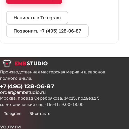
Написать в Telegram
Позвонить +7 (495) 128-06-87
Производственная мастерская мерча и шевронов
полного цикла.
+7 (495) 128-06-87
order@embstudio.ru
Москва, проезд Серебрякова, 14с15, подъезд 5
м. Ботанический сад · Пн–Пт 9:00–18:00
Telegram
ВКонтакте
УСЛУГИ