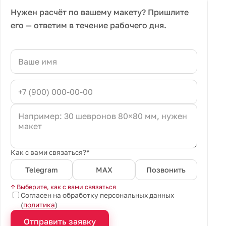
Нужен расчёт по вашему макету? Пришлите
его — ответим в течение рабочего дня.
Как с вами связаться?*
Telegram
MAX
Позвонить
↑ Выберите, как с вами связаться
Согласен на обработку персональных данных
(
политика
)
Отправить заявку