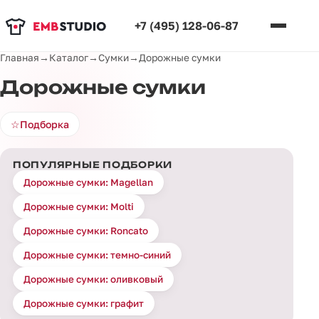
+7 (495) 128-06-87
Главная
→
Каталог
→
Сумки
→
Дорожные сумки
Дорожные сумки
☆
Подборка
ПОПУЛЯРНЫЕ ПОДБОРКИ
Дорожные сумки: Magellan
Дорожные сумки: Molti
Дорожные сумки: Roncato
Дорожные сумки: темно-синий
Дорожные сумки: оливковый
Дорожные сумки: графит