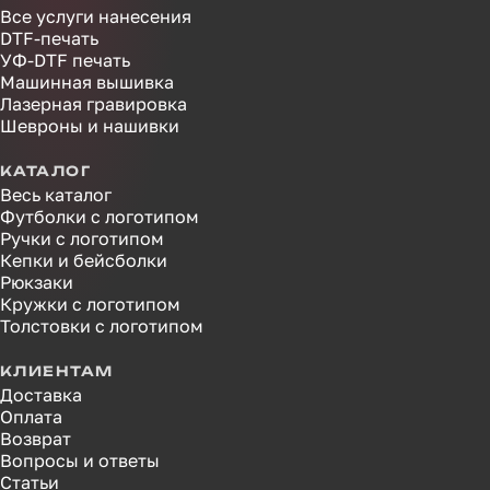
Все услуги нанесения
DTF-печать
УФ-DTF печать
Машинная вышивка
Лазерная гравировка
Шевроны и нашивки
КАТАЛОГ
Весь каталог
Футболки с логотипом
Ручки с логотипом
Кепки и бейсболки
Рюкзаки
Кружки с логотипом
Толстовки с логотипом
КЛИЕНТАМ
Доставка
Оплата
Возврат
Вопросы и ответы
Статьи