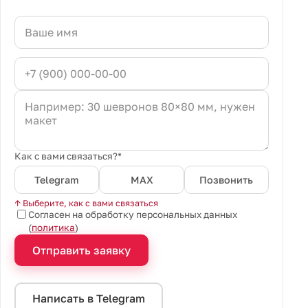
Как с вами связаться?*
Telegram
MAX
Позвонить
↑ Выберите, как с вами связаться
Согласен на обработку персональных данных
(
политика
)
Отправить заявку
Написать в Telegram