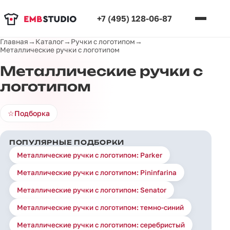
+7 (495) 128-06-87
Главная
→
Каталог
→
Ручки с логотипом
→
Металлические ручки с логотипом
Металлические ручки с
логотипом
☆
Подборка
ПОПУЛЯРНЫЕ ПОДБОРКИ
Металлические ручки с логотипом: Parker
Металлические ручки с логотипом: Pininfarina
Металлические ручки с логотипом: Senator
Металлические ручки с логотипом: темно-синий
Металлические ручки с логотипом: серебристый