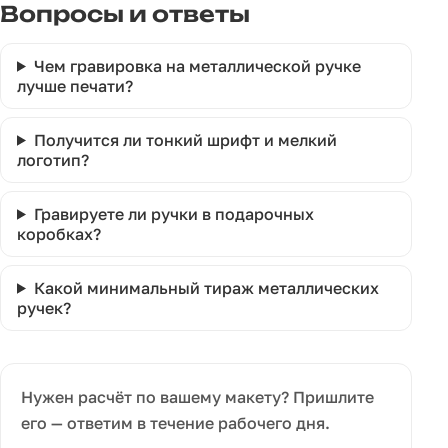
Вопросы и ответы
Чем гравировка на металлической ручке
лучше печати?
Получится ли тонкий шрифт и мелкий
логотип?
Гравируете ли ручки в подарочных
коробках?
Какой минимальный тираж металлических
ручек?
Нужен расчёт по вашему макету? Пришлите
его — ответим в течение рабочего дня.