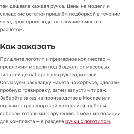
тем дешевле каждая ручка. Цены на модели и
складские остатки пришлём подборкой в течение
часа, срок производства озвучим вместе с
расчётом.
Как заказать
Пришлите логотип и примерное количество —
предложим модели под бюджет: от массовых
тиражей до наборов для руководителей.
Согласуем раскладку макета на корпусе, сделаем
пробную гравировку, затем запустим тираж.
Заберёте заказ на производстве в Москве или
получите транспортной компанией; наборы
соберём готовыми к вручению. Смежные позиции
для комплекта — в разделе
ручки с логотипом
.