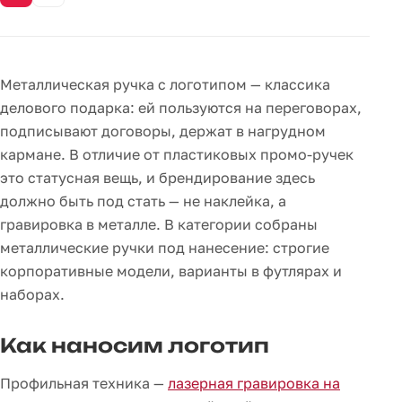
Металлическая ручка с логотипом — классика
делового подарка: ей пользуются на переговорах,
подписывают договоры, держат в нагрудном
кармане. В отличие от пластиковых промо-ручек
это статусная вещь, и брендирование здесь
должно быть под стать — не наклейка, а
гравировка в металле. В категории собраны
металлические ручки под нанесение: строгие
корпоративные модели, варианты в футлярах и
наборах.
Как наносим логотип
Профильная техника —
лазерная гравировка на