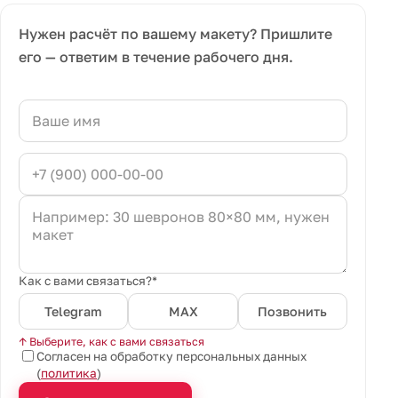
Нужен расчёт по вашему макету? Пришлите
его — ответим в течение рабочего дня.
Как с вами связаться?*
Telegram
MAX
Позвонить
↑ Выберите, как с вами связаться
Согласен на обработку персональных данных
(
политика
)