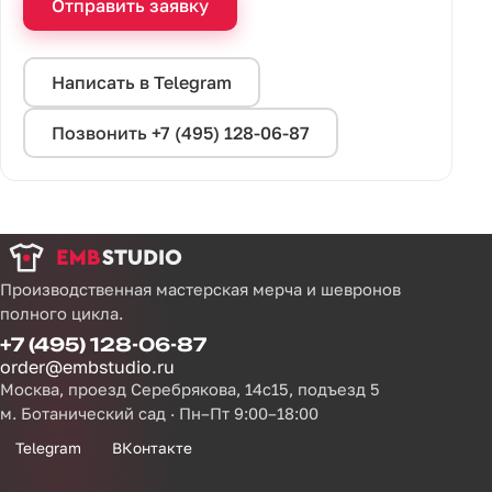
Отправить заявку
Написать в Telegram
Позвонить +7 (495) 128-06-87
Производственная мастерская мерча и шевронов
полного цикла.
+7 (495) 128-06-87
order@embstudio.ru
Москва, проезд Серебрякова, 14с15, подъезд 5
м. Ботанический сад · Пн–Пт 9:00–18:00
Telegram
ВКонтакте