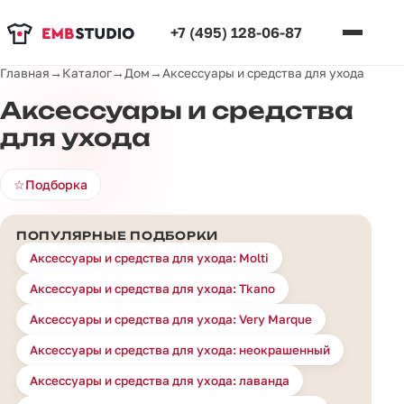
+7 (495) 128-06-87
Главная
→
Каталог
→
Дом
→
Аксессуары и средства для ухода
Аксессуары и средства
для ухода
☆
Подборка
ПОПУЛЯРНЫЕ ПОДБОРКИ
Аксессуары и средства для ухода: Molti
Аксессуары и средства для ухода: Tkano
Аксессуары и средства для ухода: Very Marque
Аксессуары и средства для ухода: неокрашенный
Аксессуары и средства для ухода: лаванда