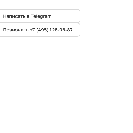
Написать в Telegram
Позвонить +7 (495) 128-06-87