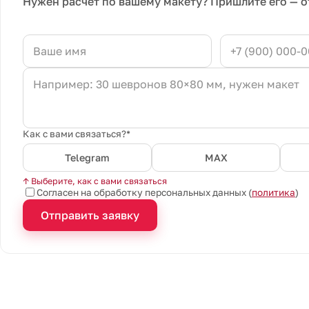
Нужен расчёт по вашему макету? Пришлите его — о
Как с вами связаться?*
Telegram
MAX
↑ Выберите, как с вами связаться
Согласен на обработку персональных данных (
политика
)
Отправить заявку