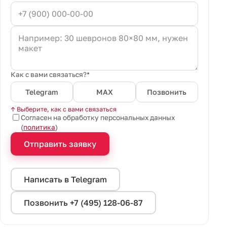
Как с вами связаться?*
Telegram
MAX
Позвонить
↑ Выберите, как с вами связаться
Согласен на обработку персональных данных
(
политика
)
Отправить заявку
Написать в Telegram
Позвонить +7 (495) 128-06-87