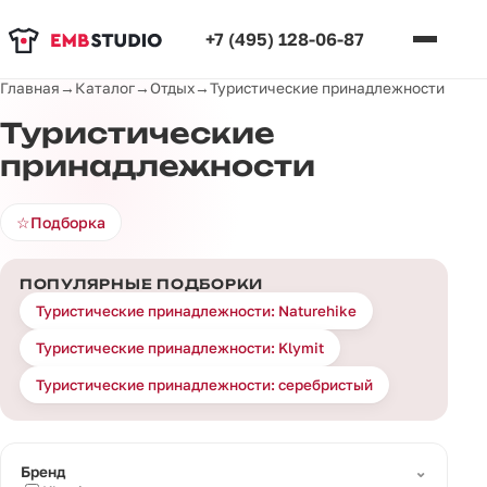
+7 (495) 128-06-87
Главная
→
Каталог
→
Отдых
→
Туристические принадлежности
Туристические
принадлежности
☆
Подборка
ПОПУЛЯРНЫЕ ПОДБОРКИ
Туристические принадлежности: Naturehike
Туристические принадлежности: Klymit
Туристические принадлежности: серебристый
⌄
Бренд