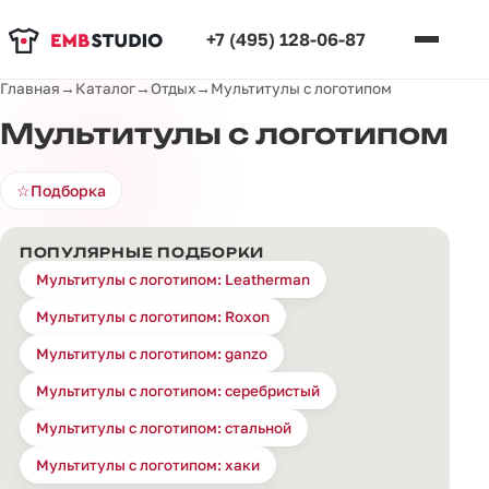
+7 (495) 128-06-87
Главная
→
Каталог
→
Отдых
→
Мультитулы с логотипом
Мультитулы с логотипом
☆
Подборка
ПОПУЛЯРНЫЕ ПОДБОРКИ
Мультитулы с логотипом: Leatherman
Мультитулы с логотипом: Roxon
Мультитулы с логотипом: ganzo
Мультитулы с логотипом: серебристый
Мультитулы с логотипом: стальной
Мультитулы с логотипом: хаки