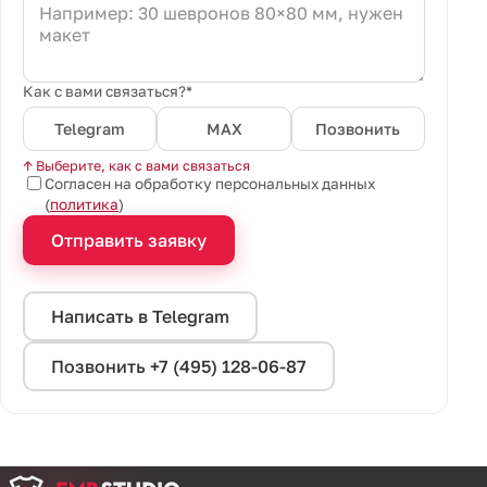
Как с вами связаться?*
Telegram
MAX
Позвонить
↑ Выберите, как с вами связаться
Согласен на обработку персональных данных
(
политика
)
Отправить заявку
Написать в Telegram
Позвонить +7 (495) 128-06-87