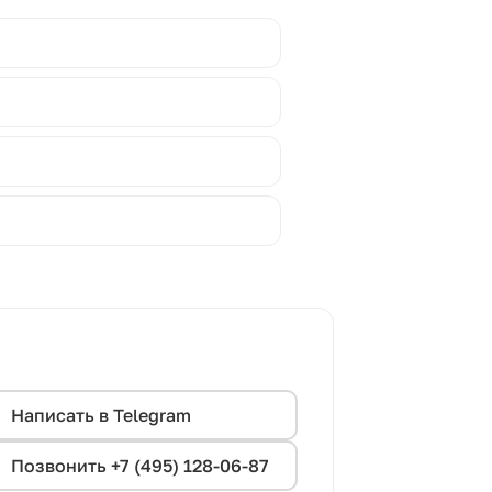
Написать в Telegram
Позвонить +7 (495) 128-06-87