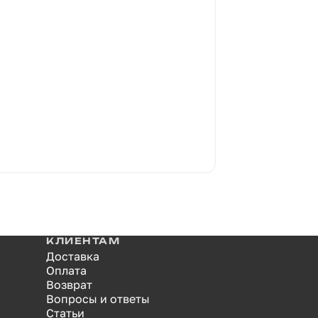
КЛИЕНТАМ
Доставка
Оплата
Возврат
Вопросы и ответы
Статьи