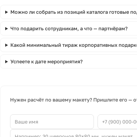
Можно ли собрать из позиций каталога готовые п
Что подарить сотрудникам, а что — партнёрам?
Какой минимальный тираж корпоративных подарк
Успеете к дате мероприятия?
Нужен расчёт по вашему макету? Пришлите его — о