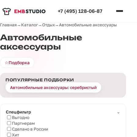
+7 (495) 128-06-87
Главная
→
Каталог
→
Отдых
→
Автомобильные аксессуары
Автомобильные
аксессуары
☆
Подборка
ПОПУЛЯРНЫЕ ПОДБОРКИ
Автомобильные аксессуары: серебристый
⌄
Спецфильтр
Выгодно
Партнерам
Сделано в России
Хит