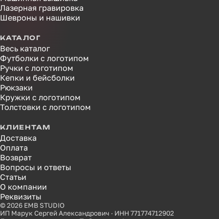
Лазерная гравировка
Шевроны и нашивки
КАТАЛОГ
Весь каталог
Футболки с логотипом
Ручки с логотипом
Кепки и бейсболки
Рюкзаки
Кружки с логотипом
Толстовки с логотипом
КЛИЕНТАМ
Доставка
Оплата
Возврат
Вопросы и ответы
Статьи
О компании
Реквизиты
© 2026 EMB STUDIO
ИП Марук Сергей Александрович · ИНН 771774712902