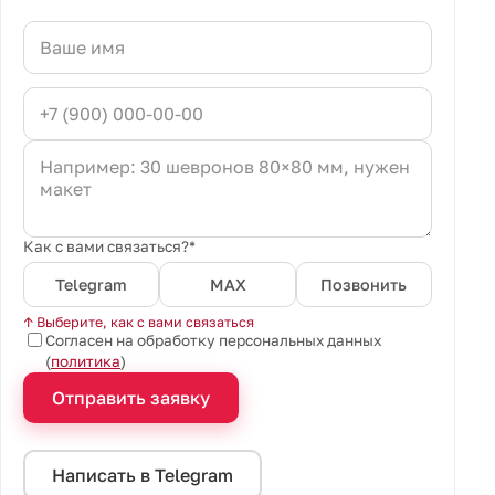
Как с вами связаться?*
Telegram
MAX
Позвонить
↑ Выберите, как с вами связаться
Согласен на обработку персональных данных
(
политика
)
Отправить заявку
Написать в Telegram