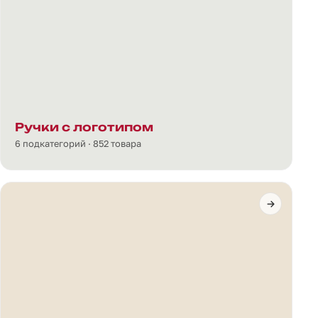
Ручки с логотипом
6 подкатегорий · 852 товара