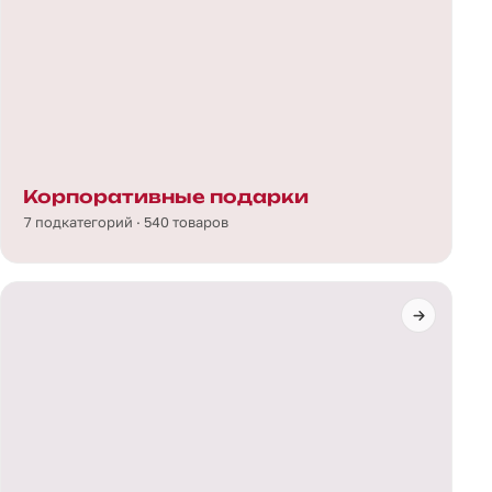
Корпоративные подарки
7 подкатегорий · 540 товаров