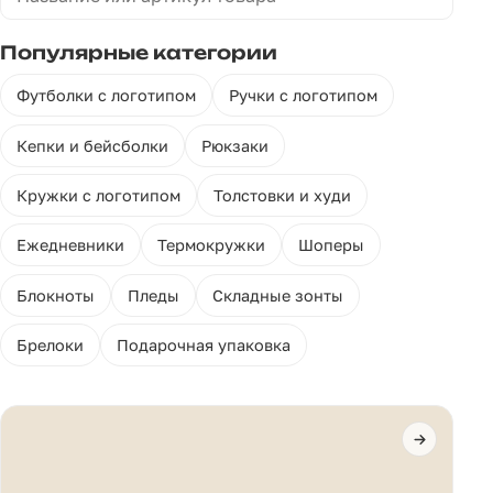
Популярные категории
Футболки с логотипом
Ручки с логотипом
Кепки и бейсболки
Рюкзаки
Кружки с логотипом
Толстовки и худи
Ежедневники
Термокружки
Шоперы
Блокноты
Пледы
Складные зонты
Брелоки
Подарочная упаковка