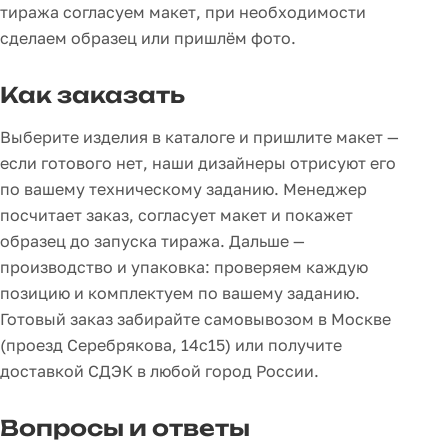
тиража согласуем макет, при необходимости
сделаем образец или пришлём фото.
Как заказать
Выберите изделия в каталоге и пришлите макет —
если готового нет, наши дизайнеры отрисуют его
по вашему техническому заданию. Менеджер
посчитает заказ, согласует макет и покажет
образец до запуска тиража. Дальше —
производство и упаковка: проверяем каждую
позицию и комплектуем по вашему заданию.
Готовый заказ забирайте самовывозом в Москве
(проезд Серебрякова, 14с15) или получите
доставкой СДЭК в любой город России.
Вопросы и ответы