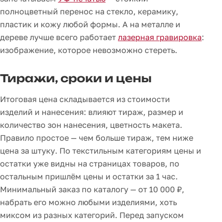
полноцветный перенос на стекло, керамику,
пластик и кожу любой формы. А на металле и
дереве лучше всего работает
лазерная гравировка
:
изображение, которое невозможно стереть.
Тиражи, сроки и цены
Итоговая цена складывается из стоимости
изделий и нанесения: влияют тираж, размер и
количество зон нанесения, цветность макета.
Правило простое — чем больше тираж, тем ниже
цена за штуку. По текстильным категориям цены и
остатки уже видны на страницах товаров, по
остальным пришлём цены и остатки за 1 час.
Минимальный заказ по каталогу — от 10 000 ₽,
набрать его можно любыми изделиями, хоть
миксом из разных категорий. Перед запуском