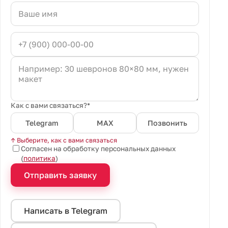
Как с вами связаться?*
Telegram
MAX
Позвонить
↑ Выберите, как с вами связаться
Согласен на обработку персональных данных
(
политика
)
Отправить заявку
Написать в Telegram