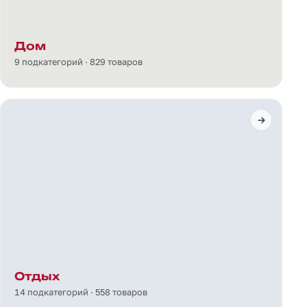
Дом
9 подкатегорий · 829 товаров
Отдых
14 подкатегорий · 558 товаров