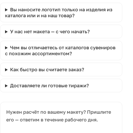
Вы наносите логотип только на изделия из
каталога или и на наш товар?
У нас нет макета — с чего начать?
Чем вы отличаетесь от каталогов сувениров
с похожим ассортиментом?
Как быстро вы считаете заказ?
Доставляете ли готовые тиражи?
Нужен расчёт по вашему макету? Пришлите
его — ответим в течение рабочего дня.