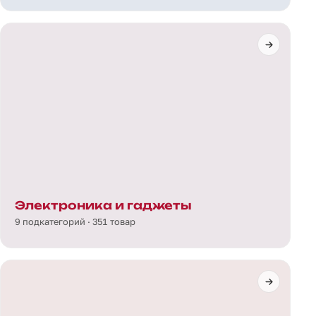
Электроника и гаджеты
9 подкатегорий · 351 товар