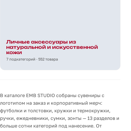
Личные аксессуары из
натуральной и искусственной
кожи
7 подкатегорий · 552 товара
В каталоге EMB STUDIO собраны сувениры с
логотипом на заказ и корпоративный мерч:
футболки и толстовки, кружки и термокружки,
ручки, ежедневники, сумки, зонты — 13 разделов и
больше сотни категорий под нанесение. От