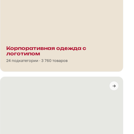
Корпоративная одежда с
логотипом
24 подкатегории · 3 760 товаров