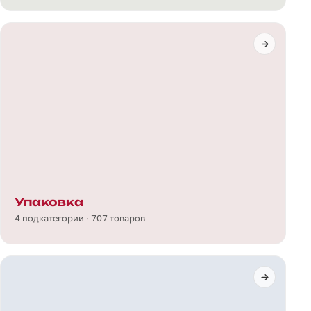
Упаковка
4 подкатегории · 707 товаров