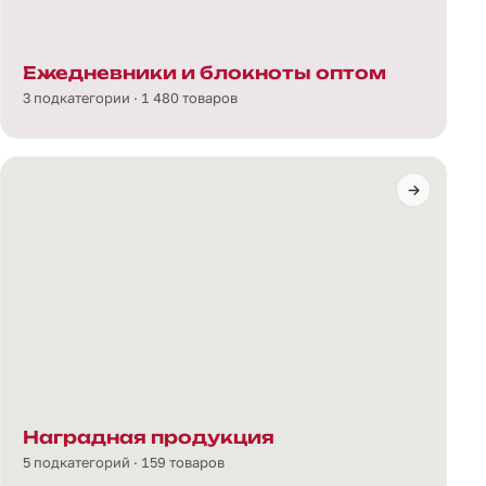
Ежедневники и блокноты оптом
3 подкатегории · 1 480 товаров
Наградная продукция
5 подкатегорий · 159 товаров