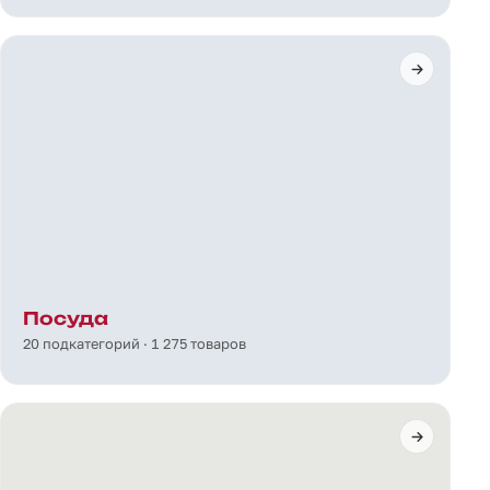
Посуда
20 подкатегорий · 1 275 товаров