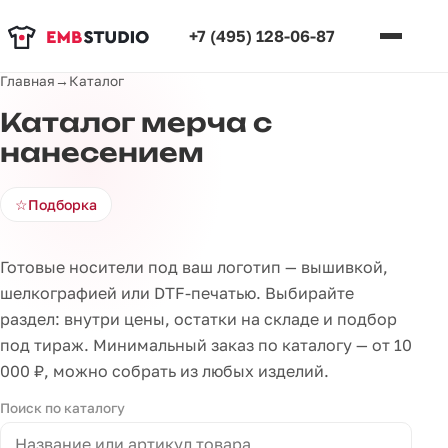
+7 (495) 128-06-87
Главная
→
Каталог
Каталог мерча с
нанесением
☆
Подборка
Готовые носители под ваш логотип — вышивкой,
шелкографией или DTF-печатью. Выбирайте
раздел: внутри цены, остатки на складе и подбор
под тираж. Минимальный заказ по каталогу — от 10
000 ₽, можно собрать из любых изделий.
Поиск по каталогу