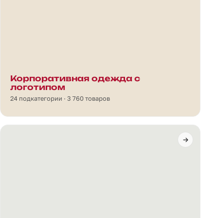
Корпоративная одежда с
логотипом
24 подкатегории · 3 760 товаров