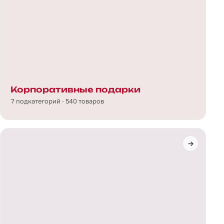
Корпоративные подарки
7 подкатегорий · 540 товаров