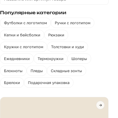
Популярные категории
Футболки с логотипом
Ручки с логотипом
Кепки и бейсболки
Рюкзаки
Кружки с логотипом
Толстовки и худи
Ежедневники
Термокружки
Шоперы
Блокноты
Пледы
Складные зонты
Брелоки
Подарочная упаковка