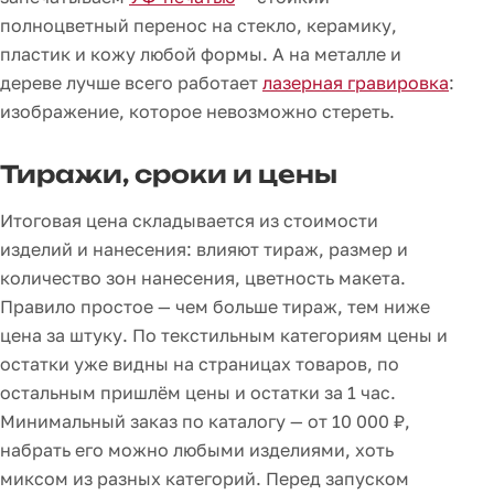
полноцветный перенос на стекло, керамику,
пластик и кожу любой формы. А на металле и
дереве лучше всего работает
лазерная гравировка
:
изображение, которое невозможно стереть.
Тиражи, сроки и цены
Итоговая цена складывается из стоимости
изделий и нанесения: влияют тираж, размер и
количество зон нанесения, цветность макета.
Правило простое — чем больше тираж, тем ниже
цена за штуку. По текстильным категориям цены и
остатки уже видны на страницах товаров, по
остальным пришлём цены и остатки за 1 час.
Минимальный заказ по каталогу — от 10 000 ₽,
набрать его можно любыми изделиями, хоть
миксом из разных категорий. Перед запуском