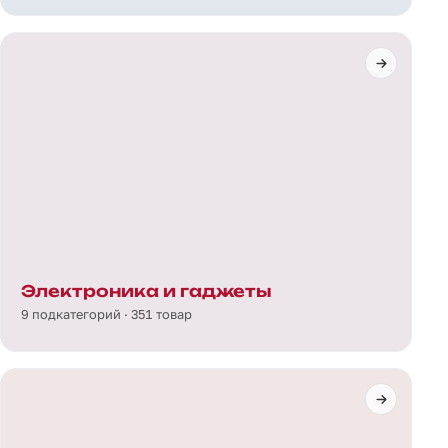
Электроника и гаджеты
9 подкатегорий · 351 товар