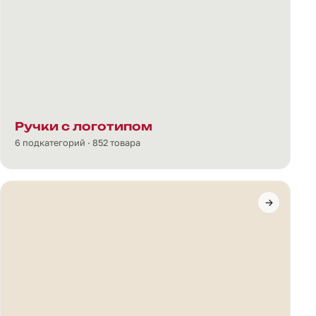
Ручки с логотипом
6 подкатегорий · 852 товара