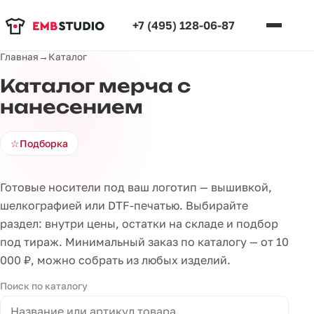
+7 (495) 128-06-87
Главная
→
Каталог
Каталог мерча с
нанесением
☆
Подборка
Готовые носители под ваш логотип — вышивкой,
шелкографией или DTF-печатью. Выбирайте
раздел: внутри цены, остатки на складе и подбор
под тираж. Минимальный заказ по каталогу — от 10
000 ₽, можно собрать из любых изделий.
Поиск по каталогу