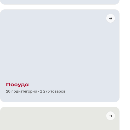
Посуда
20 подкатегорий · 1 275 товаров