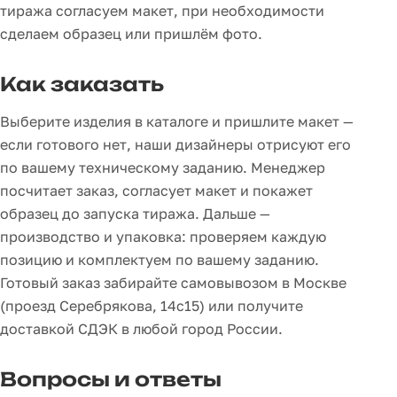
тиража согласуем макет, при необходимости
сделаем образец или пришлём фото.
Как заказать
Выберите изделия в каталоге и пришлите макет —
если готового нет, наши дизайнеры отрисуют его
по вашему техническому заданию. Менеджер
посчитает заказ, согласует макет и покажет
образец до запуска тиража. Дальше —
производство и упаковка: проверяем каждую
позицию и комплектуем по вашему заданию.
Готовый заказ забирайте самовывозом в Москве
(проезд Серебрякова, 14с15) или получите
доставкой СДЭК в любой город России.
Вопросы и ответы