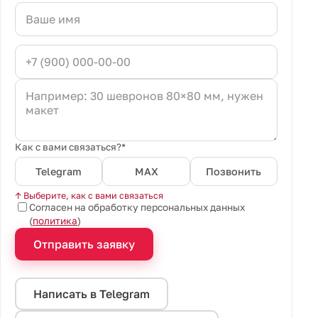
Как с вами связаться?*
Telegram
MAX
Позвонить
↑ Выберите, как с вами связаться
Согласен на обработку персональных данных
(
политика
)
Отправить заявку
Написать в Telegram