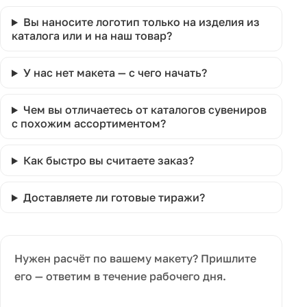
Вы наносите логотип только на изделия из
каталога или и на наш товар?
У нас нет макета — с чего начать?
Чем вы отличаетесь от каталогов сувениров
с похожим ассортиментом?
Как быстро вы считаете заказ?
Доставляете ли готовые тиражи?
Нужен расчёт по вашему макету? Пришлите
его — ответим в течение рабочего дня.