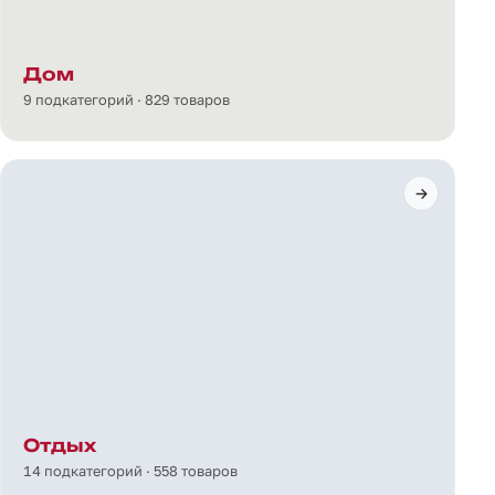
Дом
9 подкатегорий · 829 товаров
Отдых
14 подкатегорий · 558 товаров