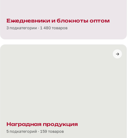
Ежедневники и блокноты оптом
3 подкатегории · 1 480 товаров
Наградная продукция
5 подкатегорий · 159 товаров