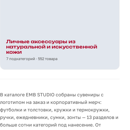
Личные аксессуары из
натуральной и искусственной
кожи
7 подкатегорий · 552 товара
В каталоге EMB STUDIO собраны сувениры с
логотипом на заказ и корпоративный мерч:
футболки и толстовки, кружки и термокружки,
ручки, ежедневники, сумки, зонты — 13 разделов и
больше сотни категорий под нанесение. От