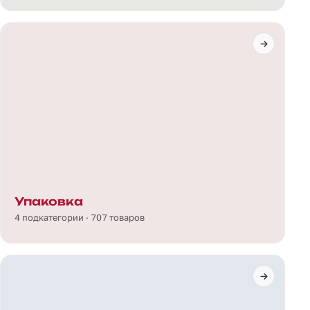
Упаковка
4 подкатегории · 707 товаров