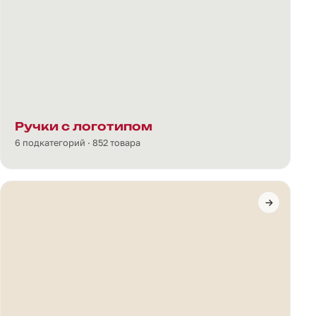
Ручки с логотипом
6 подкатегорий · 852 товара