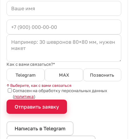
Как с вами связаться?*
Telegram
MAX
Позвонить
↑ Выберите, как с вами связаться
Согласен на обработку персональных данных
(
политика
)
Отправить заявку
Написать в Telegram