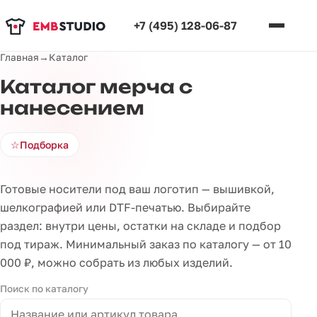
+7 (495) 128-06-87
Главная
→
Каталог
Каталог мерча с
нанесением
☆
Подборка
Готовые носители под ваш логотип — вышивкой,
шелкографией или DTF-печатью. Выбирайте
раздел: внутри цены, остатки на складе и подбор
под тираж. Минимальный заказ по каталогу — от 10
000 ₽, можно собрать из любых изделий.
Поиск по каталогу