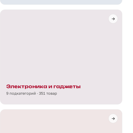
Электроника и гаджеты
9 подкатегорий · 351 товар