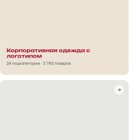
Корпоративная одежда с
логотипом
24 подкатегории · 3 760 товаров