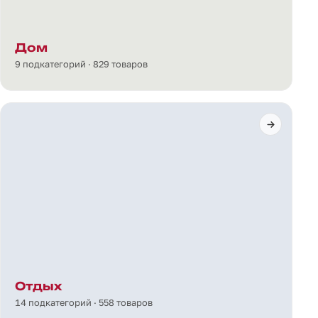
Дом
9 подкатегорий · 829 товаров
Отдых
14 подкатегорий · 558 товаров