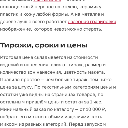
полноцветный перенос на стекло, керамику,
пластик и кожу любой формы. А на металле и
дереве лучше всего работает
лазерная гравировка
:
изображение, которое невозможно стереть.
Тиражи, сроки и цены
Итоговая цена складывается из стоимости
изделий и нанесения: влияют тираж, размер и
количество зон нанесения, цветность макета.
Правило простое — чем больше тираж, тем ниже
цена за штуку. По текстильным категориям цены и
остатки уже видны на страницах товаров, по
остальным пришлём цены и остатки за 1 час.
Минимальный заказ по каталогу — от 10 000 ₽,
набрать его можно любыми изделиями, хоть
миксом из разных категорий. Перед запуском