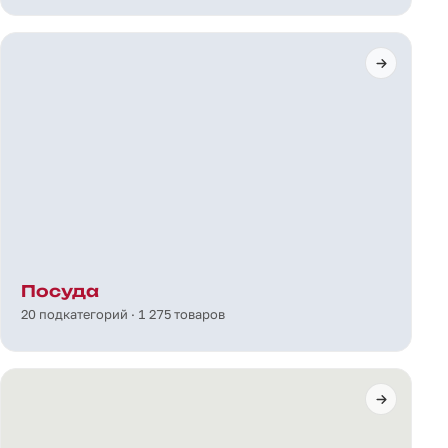
Посуда
20 подкатегорий · 1 275 товаров