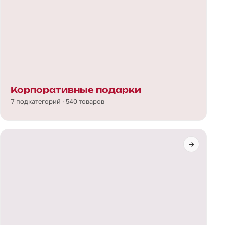
Корпоративные подарки
7 подкатегорий · 540 товаров