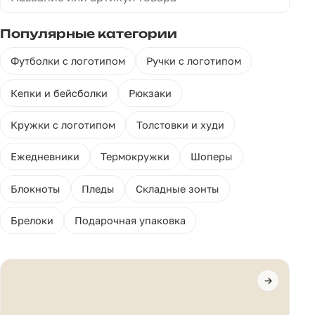
Популярные категории
Футболки с логотипом
Ручки с логотипом
Кепки и бейсболки
Рюкзаки
Кружки с логотипом
Толстовки и худи
Ежедневники
Термокружки
Шоперы
Блокноты
Пледы
Складные зонты
Брелоки
Подарочная упаковка