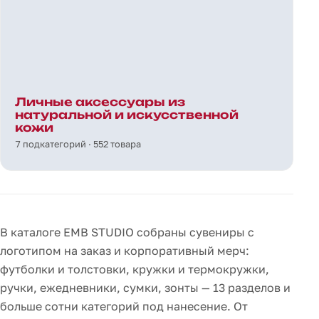
Личные аксессуары из
натуральной и искусственной
кожи
7 подкатегорий · 552 товара
В каталоге EMB STUDIO собраны сувениры с
логотипом на заказ и корпоративный мерч:
футболки и толстовки, кружки и термокружки,
ручки, ежедневники, сумки, зонты — 13 разделов и
больше сотни категорий под нанесение. От