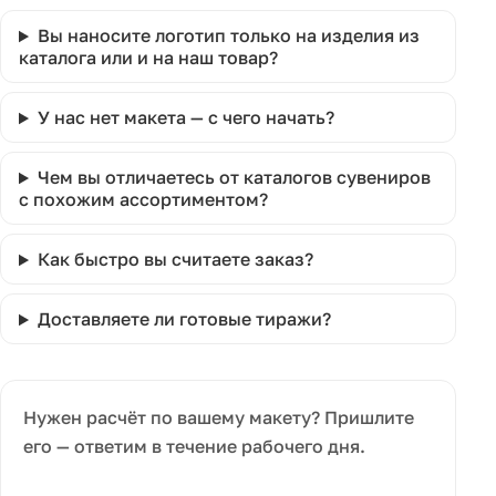
Вы наносите логотип только на изделия из
каталога или и на наш товар?
У нас нет макета — с чего начать?
Чем вы отличаетесь от каталогов сувениров
с похожим ассортиментом?
Как быстро вы считаете заказ?
Доставляете ли готовые тиражи?
Нужен расчёт по вашему макету? Пришлите
его — ответим в течение рабочего дня.