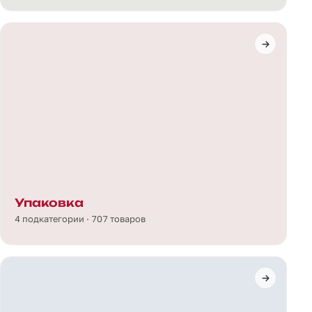
Упаковка
4 подкатегории · 707 товаров