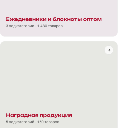
Ежедневники и блокноты оптом
3 подкатегории · 1 480 товаров
Наградная продукция
5 подкатегорий · 159 товаров