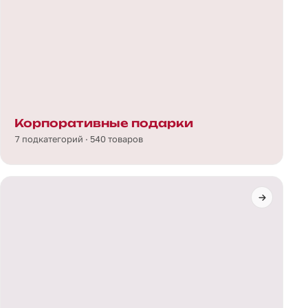
Корпоративные подарки
7 подкатегорий · 540 товаров