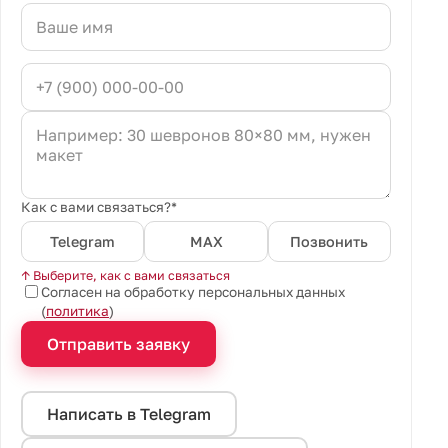
Как с вами связаться?*
Telegram
MAX
Позвонить
↑ Выберите, как с вами связаться
Согласен на обработку персональных данных
(
политика
)
Отправить заявку
Написать в Telegram