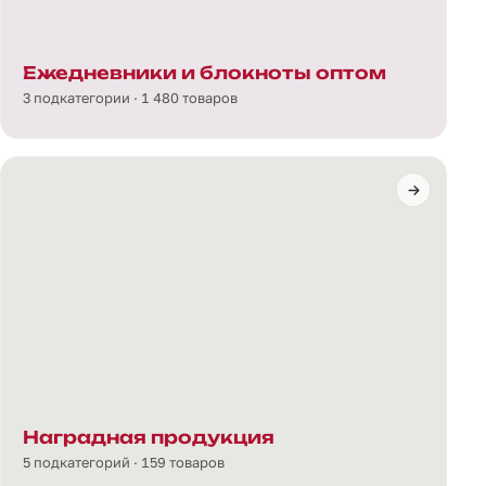
Ежедневники и блокноты оптом
3 подкатегории · 1 480 товаров
Наградная продукция
5 подкатегорий · 159 товаров