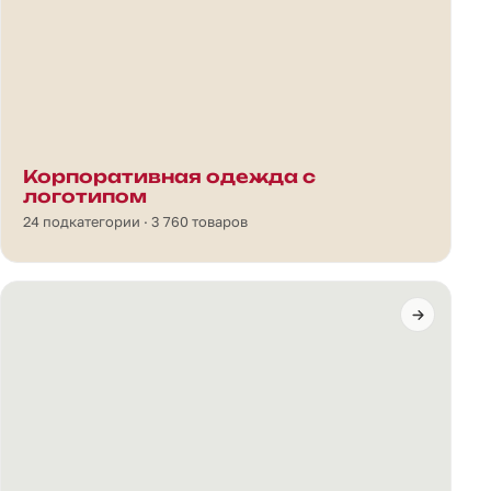
Корпоративная одежда с
логотипом
24 подкатегории · 3 760 товаров