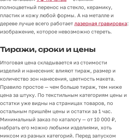
полноцветный перенос на стекло, керамику,
пластик и кожу любой формы. А на металле и
дереве лучше всего работает
лазерная гравировка
:
изображение, которое невозможно стереть.
Тиражи, сроки и цены
Итоговая цена складывается из стоимости
изделий и нанесения: влияют тираж, размер и
количество зон нанесения, цветность макета.
Правило простое — чем больше тираж, тем ниже
цена за штуку. По текстильным категориям цены и
остатки уже видны на страницах товаров, по
остальным пришлём цены и остатки за 1 час.
Минимальный заказ по каталогу — от 10 000 ₽,
набрать его можно любыми изделиями, хоть
миксом из разных категорий. Перед запуском