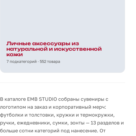
Личные аксессуары из
натуральной и искусственной
кожи
7 подкатегорий · 552 товара
В каталоге EMB STUDIO собраны сувениры с
логотипом на заказ и корпоративный мерч:
футболки и толстовки, кружки и термокружки,
ручки, ежедневники, сумки, зонты — 13 разделов и
больше сотни категорий под нанесение. От