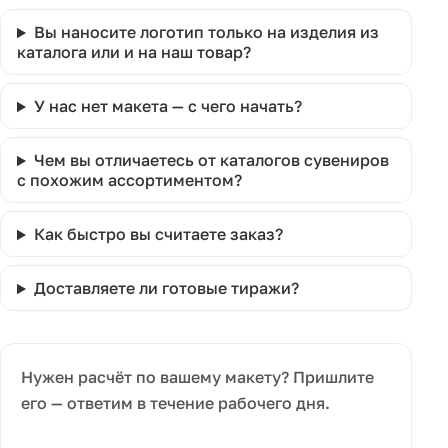
Вы наносите логотип только на изделия из
каталога или и на наш товар?
У нас нет макета — с чего начать?
Чем вы отличаетесь от каталогов сувениров
с похожим ассортиментом?
Как быстро вы считаете заказ?
Доставляете ли готовые тиражи?
Нужен расчёт по вашему макету? Пришлите
его — ответим в течение рабочего дня.