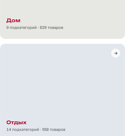
Дом
9 подкатегорий · 829 товаров
Отдых
14 подкатегорий · 558 товаров