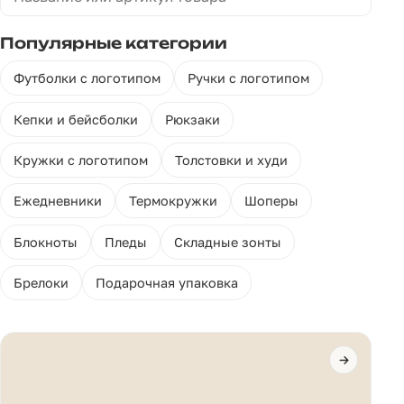
Популярные категории
Футболки с логотипом
Ручки с логотипом
Кепки и бейсболки
Рюкзаки
Кружки с логотипом
Толстовки и худи
Ежедневники
Термокружки
Шоперы
Блокноты
Пледы
Складные зонты
Брелоки
Подарочная упаковка