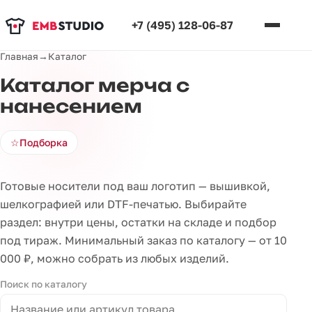
+7 (495) 128-06-87
Главная
→
Каталог
Каталог мерча с
нанесением
☆
Подборка
Готовые носители под ваш логотип — вышивкой,
шелкографией или DTF-печатью. Выбирайте
раздел: внутри цены, остатки на складе и подбор
под тираж. Минимальный заказ по каталогу — от 10
000 ₽, можно собрать из любых изделий.
Поиск по каталогу