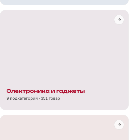
Электроника и гаджеты
9 подкатегорий · 351 товар