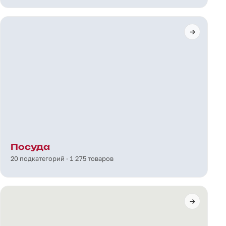
Посуда
20 подкатегорий · 1 275 товаров