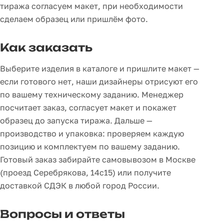
тиража согласуем макет, при необходимости
сделаем образец или пришлём фото.
Как заказать
Выберите изделия в каталоге и пришлите макет —
если готового нет, наши дизайнеры отрисуют его
по вашему техническому заданию. Менеджер
посчитает заказ, согласует макет и покажет
образец до запуска тиража. Дальше —
производство и упаковка: проверяем каждую
позицию и комплектуем по вашему заданию.
Готовый заказ забирайте самовывозом в Москве
(проезд Серебрякова, 14с15) или получите
доставкой СДЭК в любой город России.
Вопросы и ответы