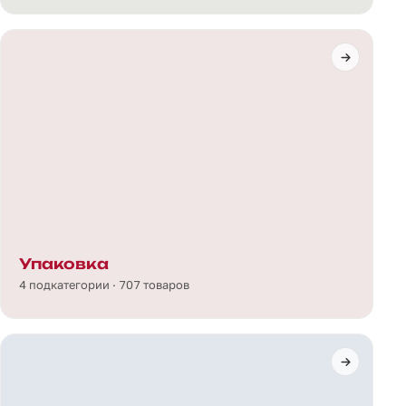
Упаковка
4 подкатегории · 707 товаров