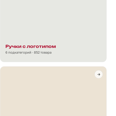
Ручки с логотипом
6 подкатегорий · 852 товара