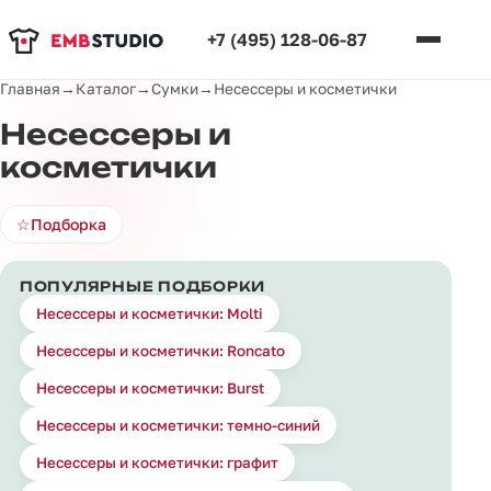
+7 (495) 128-06-87
Главная
→
Каталог
→
Сумки
→
Несессеры и косметички
Несессеры и
косметички
☆
Подборка
ПОПУЛЯРНЫЕ ПОДБОРКИ
Несессеры и косметички: Molti
Несессеры и косметички: Roncato
Несессеры и косметички: Burst
Несессеры и косметички: темно-синий
Несессеры и косметички: графит