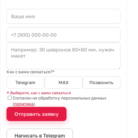
Как с вами связаться?*
Telegram
MAX
Позвонить
↑ Выберите, как с вами связаться
Согласен на обработку персональных данных
(
политика
)
Отправить заявку
Написать в Telegram