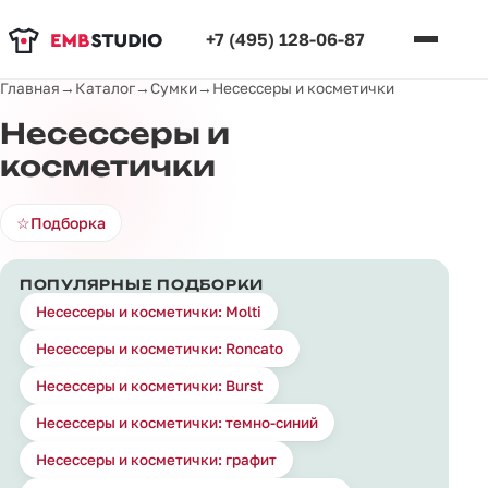
+7 (495) 128-06-87
Главная
→
Каталог
→
Сумки
→
Несессеры и косметички
Несессеры и
косметички
☆
Подборка
ПОПУЛЯРНЫЕ ПОДБОРКИ
Несессеры и косметички: Molti
Несессеры и косметички: Roncato
Несессеры и косметички: Burst
Несессеры и косметички: темно-синий
Несессеры и косметички: графит