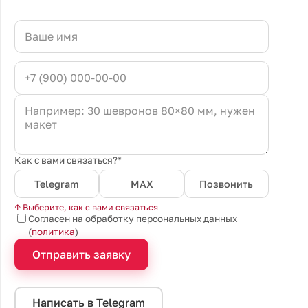
Как с вами связаться?*
Telegram
MAX
Позвонить
↑ Выберите, как с вами связаться
Согласен на обработку персональных данных
(
политика
)
Отправить заявку
Написать в Telegram