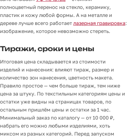
полноцветный перенос на стекло, керамику,
пластик и кожу любой формы. А на металле и
дереве лучше всего работает
лазерная гравировка
:
изображение, которое невозможно стереть.
Тиражи, сроки и цены
Итоговая цена складывается из стоимости
изделий и нанесения: влияют тираж, размер и
количество зон нанесения, цветность макета.
Правило простое — чем больше тираж, тем ниже
цена за штуку. По текстильным категориям цены и
остатки уже видны на страницах товаров, по
остальным пришлём цены и остатки за 1 час.
Минимальный заказ по каталогу — от 10 000 ₽,
набрать его можно любыми изделиями, хоть
миксом из разных категорий. Перед запуском