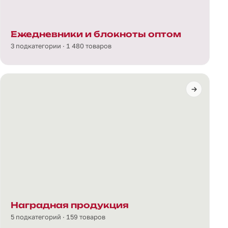
Ежедневники и блокноты оптом
3 подкатегории · 1 480 товаров
Наградная продукция
5 подкатегорий · 159 товаров