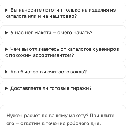
Вы наносите логотип только на изделия из
каталога или и на наш товар?
У нас нет макета — с чего начать?
Чем вы отличаетесь от каталогов сувениров
с похожим ассортиментом?
Как быстро вы считаете заказ?
Доставляете ли готовые тиражи?
Нужен расчёт по вашему макету? Пришлите
его — ответим в течение рабочего дня.