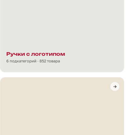
Ручки с логотипом
6 подкатегорий · 852 товара