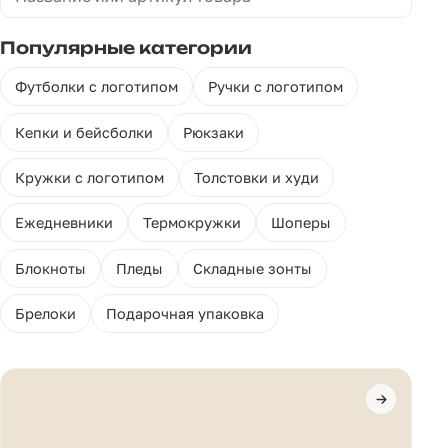
Популярные категории
Футболки с логотипом
Ручки с логотипом
Кепки и бейсболки
Рюкзаки
Кружки с логотипом
Толстовки и худи
Ежедневники
Термокружки
Шоперы
Блокноты
Пледы
Складные зонты
Брелоки
Подарочная упаковка