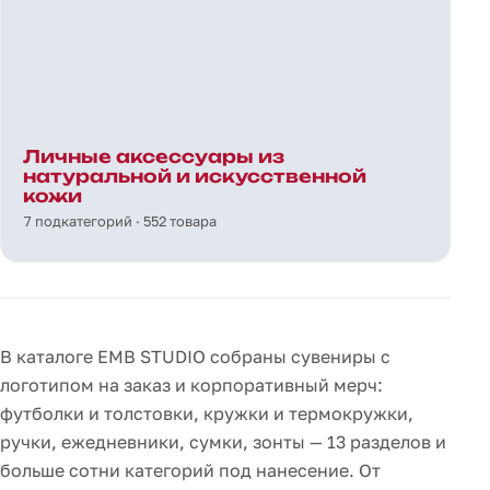
Личные аксессуары из
натуральной и искусственной
кожи
7 подкатегорий · 552 товара
В каталоге EMB STUDIO собраны сувениры с
логотипом на заказ и корпоративный мерч:
футболки и толстовки, кружки и термокружки,
ручки, ежедневники, сумки, зонты — 13 разделов и
больше сотни категорий под нанесение. От