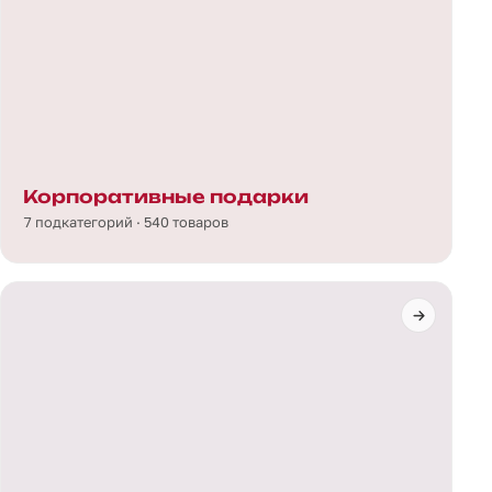
Корпоративные подарки
7 подкатегорий · 540 товаров