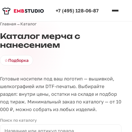
+7 (495) 128-06-87
Главная
→
Каталог
Каталог мерча с
нанесением
☆
Подборка
Готовые носители под ваш логотип — вышивкой,
шелкографией или DTF-печатью. Выбирайте
раздел: внутри цены, остатки на складе и подбор
под тираж. Минимальный заказ по каталогу — от 10
000 ₽, можно собрать из любых изделий.
Поиск по каталогу