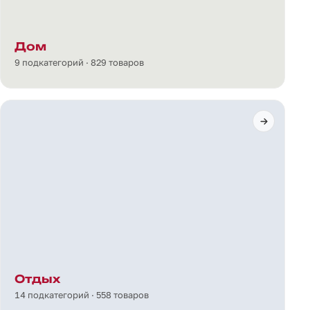
Дом
9 подкатегорий · 829 товаров
Отдых
14 подкатегорий · 558 товаров