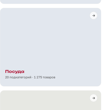
Посуда
20 подкатегорий · 1 275 товаров