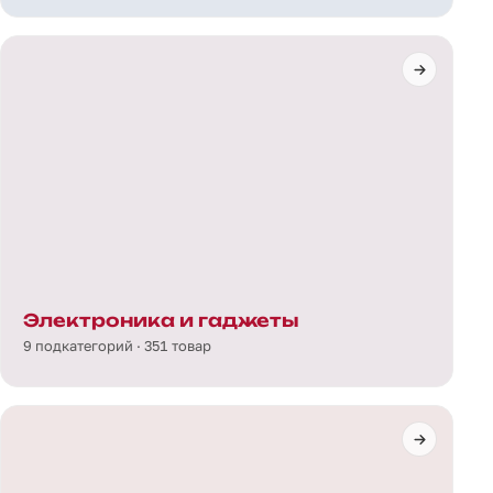
Электроника и гаджеты
9 подкатегорий · 351 товар