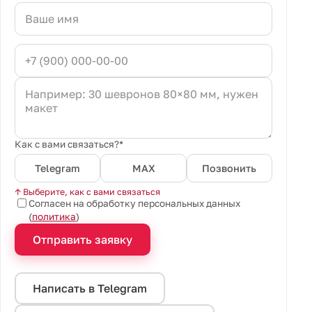
Как с вами связаться?*
Telegram
MAX
Позвонить
↑ Выберите, как с вами связаться
Согласен на обработку персональных данных
(
политика
)
Отправить заявку
Написать в Telegram