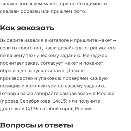
тиража согласуем макет, при необходимости
сделаем образец или пришлём фото.
Как заказать
Выберите изделия в каталоге и пришлите макет —
если готового нет, наши дизайнеры отрисуют его
по вашему техническому заданию. Менеджер
посчитает заказ, согласует макет и покажет
образец до запуска тиража. Дальше —
производство и упаковка: проверяем каждую
позицию и комплектуем по вашему заданию.
Готовый заказ забирайте самовывозом в Москве
(проезд Серебрякова, 14с15) или получите
доставкой СДЭК в любой город России.
Вопросы и ответы