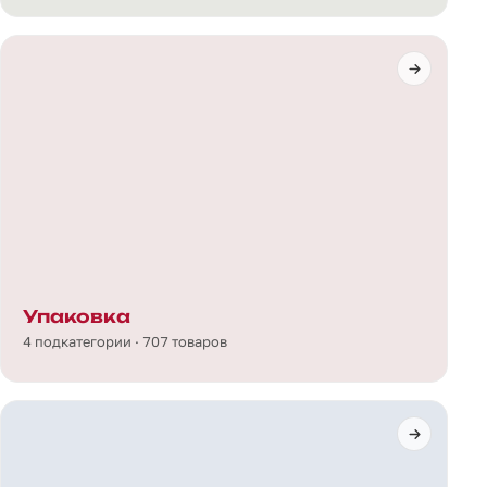
Упаковка
4 подкатегории · 707 товаров