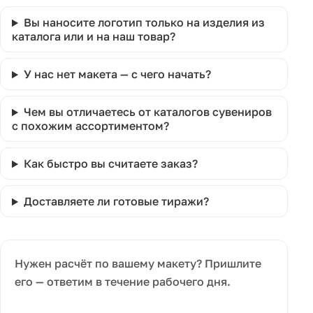
Вы наносите логотип только на изделия из
каталога или и на наш товар?
У нас нет макета — с чего начать?
Чем вы отличаетесь от каталогов сувениров
с похожим ассортиментом?
Как быстро вы считаете заказ?
Доставляете ли готовые тиражи?
Нужен расчёт по вашему макету? Пришлите
его — ответим в течение рабочего дня.