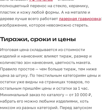
полноцветный перенос на стекло, керамику,
пластик и кожу любой формы. А на металле и
дереве лучше всего работает
лазерная гравировка
:
изображение, которое невозможно стереть.
Тиражи, сроки и цены
Итоговая цена складывается из стоимости
изделий и нанесения: влияют тираж, размер и
количество зон нанесения, цветность макета.
Правило простое — чем больше тираж, тем ниже
цена за штуку. По текстильным категориям цены и
остатки уже видны на страницах товаров, по
остальным пришлём цены и остатки за 1 час.
Минимальный заказ по каталогу — от 10 000 ₽,
набрать его можно любыми изделиями, хоть
миксом из разных категорий. Перед запуском