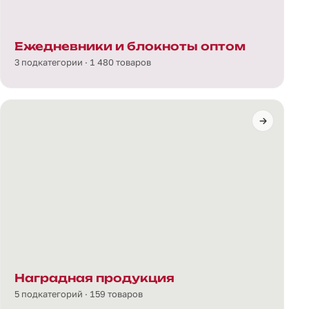
Ежедневники и блокноты оптом
3 подкатегории · 1 480 товаров
Наградная продукция
5 подкатегорий · 159 товаров