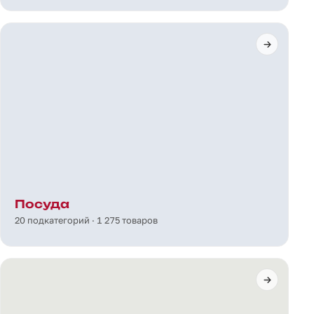
Посуда
20 подкатегорий · 1 275 товаров