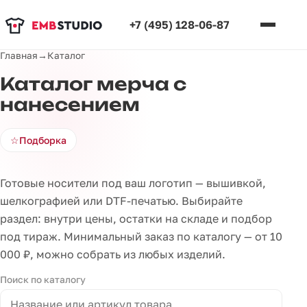
+7 (495) 128-06-87
Главная
→
Каталог
Каталог мерча с
нанесением
☆
Подборка
Готовые носители под ваш логотип — вышивкой,
шелкографией или DTF-печатью. Выбирайте
раздел: внутри цены, остатки на складе и подбор
под тираж. Минимальный заказ по каталогу — от 10
000 ₽, можно собрать из любых изделий.
Поиск по каталогу