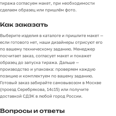
тиража согласуем макет, при необходимости
сделаем образец или пришлём фото.
Как заказать
Выберите изделия в каталоге и пришлите макет —
если готового нет, наши дизайнеры отрисуют его
по вашему техническому заданию. Менеджер
посчитает заказ, согласует макет и покажет
образец до запуска тиража. Дальше —
производство и упаковка: проверяем каждую
позицию и комплектуем по вашему заданию.
Готовый заказ забирайте самовывозом в Москве
(проезд Серебрякова, 14с15) или получите
доставкой СДЭК в любой город России.
Вопросы и ответы