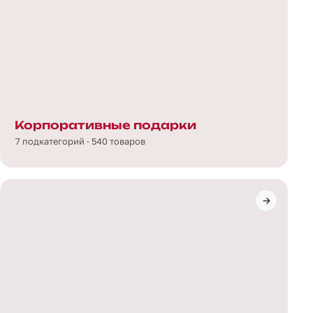
Корпоративные подарки
7 подкатегорий · 540 товаров