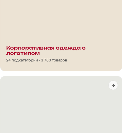
Корпоративная одежда с
логотипом
24 подкатегории · 3 760 товаров