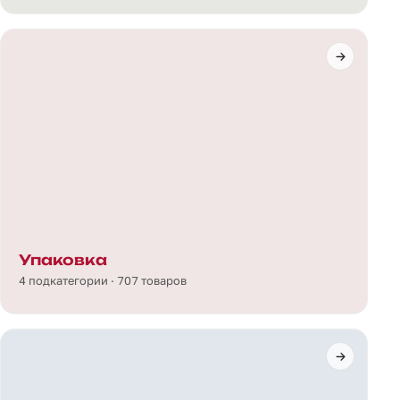
Упаковка
4 подкатегории · 707 товаров