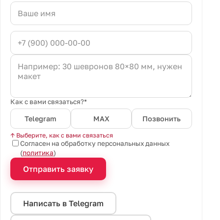
Как с вами связаться?*
Telegram
MAX
Позвонить
↑ Выберите, как с вами связаться
Согласен на обработку персональных данных
(
политика
)
Отправить заявку
Написать в Telegram