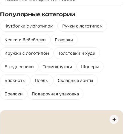
Популярные категории
Футболки с логотипом
Ручки с логотипом
Кепки и бейсболки
Рюкзаки
Кружки с логотипом
Толстовки и худи
Ежедневники
Термокружки
Шоперы
Блокноты
Пледы
Складные зонты
Брелоки
Подарочная упаковка