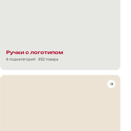
Ручки с логотипом
6 подкатегорий · 852 товара