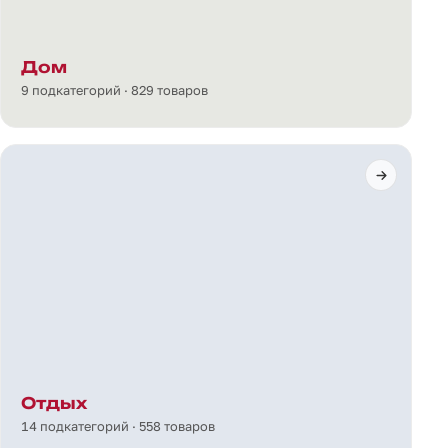
Дом
9 подкатегорий · 829 товаров
Отдых
14 подкатегорий · 558 товаров