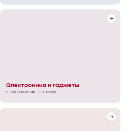
Электроника и гаджеты
9 подкатегорий · 351 товар