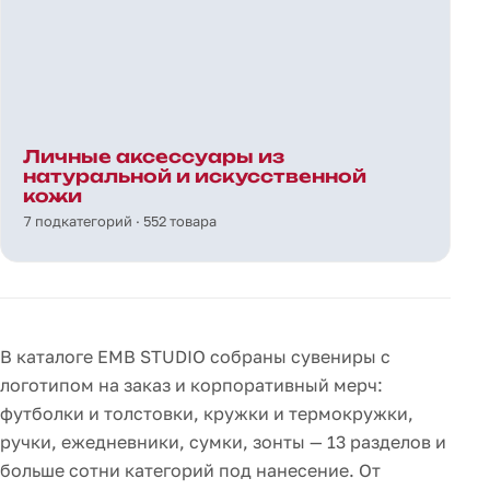
Личные аксессуары из
натуральной и искусственной
кожи
7 подкатегорий · 552 товара
В каталоге EMB STUDIO собраны сувениры с
логотипом на заказ и корпоративный мерч:
футболки и толстовки, кружки и термокружки,
ручки, ежедневники, сумки, зонты — 13 разделов и
больше сотни категорий под нанесение. От