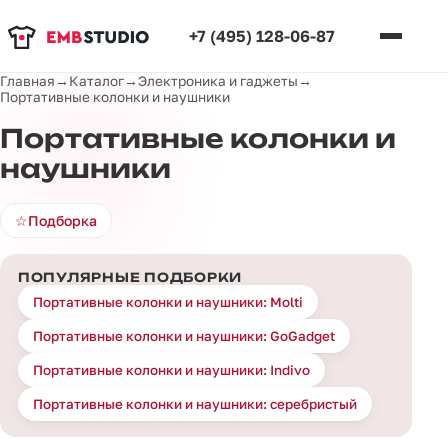
+7 (495) 128-06-87
Главная
→
Каталог
→
Электроника и гаджеты
→
Портативные колонки и наушники
Портативные колонки и
наушники
☆
Подборка
ПОПУЛЯРНЫЕ ПОДБОРКИ
Портативные колонки и наушники: Molti
Портативные колонки и наушники: GoGadget
Портативные колонки и наушники: Indivo
Портативные колонки и наушники: серебристый