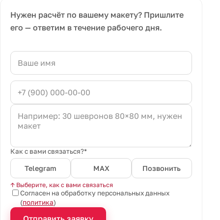
Нужен расчёт по вашему макету? Пришлите
его — ответим в течение рабочего дня.
Как с вами связаться?*
Telegram
MAX
Позвонить
↑ Выберите, как с вами связаться
Согласен на обработку персональных данных
(
политика
)
Отправить заявку