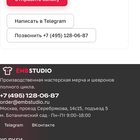
Написать в Telegram
Позвонить +7 (495) 128-06-87
Производственная мастерская мерча и шевронов
полного цикла.
+7 (495) 128-06-87
order@embstudio.ru
Москва, проезд Серебрякова, 14с15, подъезд 5
м. Ботанический сад · Пн–Пт 9:00–18:00
Telegram
ВКонтакте
УСЛУГИ