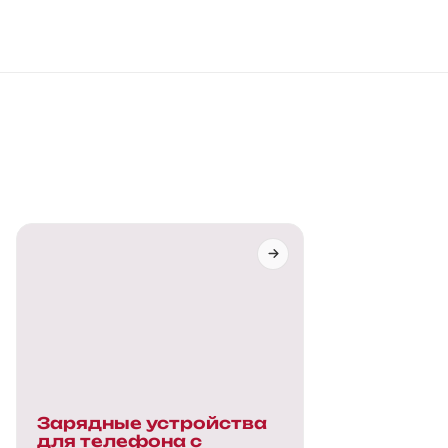
Зарядные устройства
для телефона с