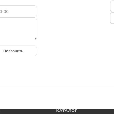
Позвонить
И
КАТАЛОГ