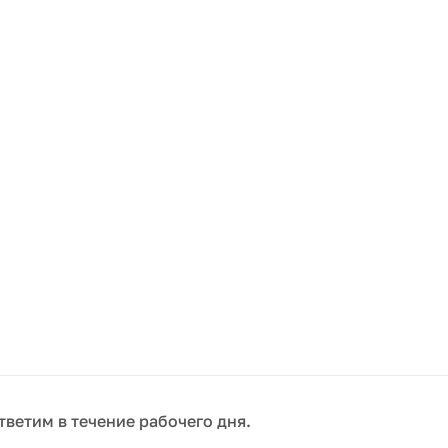
тветим в течение рабочего дня.