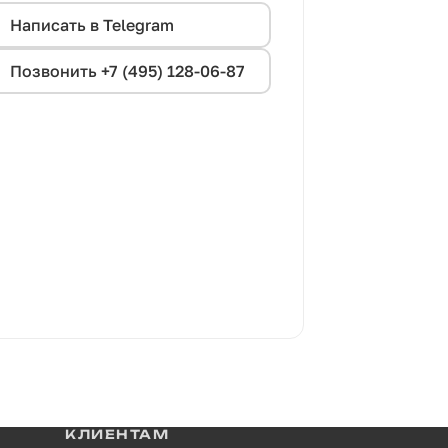
Написать в Telegram
Позвонить +7 (495) 128-06-87
КЛИЕНТАМ