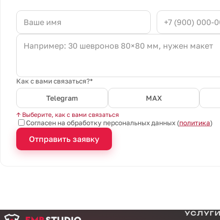
Как с вами связаться?*
Telegram
MAX
↑ Выберите, как с вами связаться
Согласен на обработку персональных данных (
политика
)
Отправить заявку
УСЛУГ