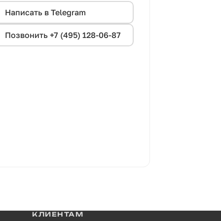
Написать в Telegram
Позвонить +7 (495) 128-06-87
КЛИЕНТАМ