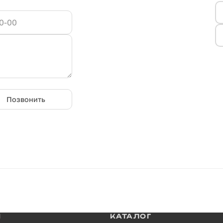
Позвонить
И
КАТАЛОГ