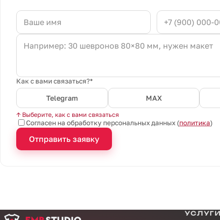
Как с вами связаться?*
Telegram
MAX
↑ Выберите, как с вами связаться
Согласен на обработку персональных данных (
политика
)
Отправить заявку
УСЛУГ