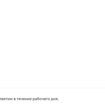
тветим в течение рабочего дня.