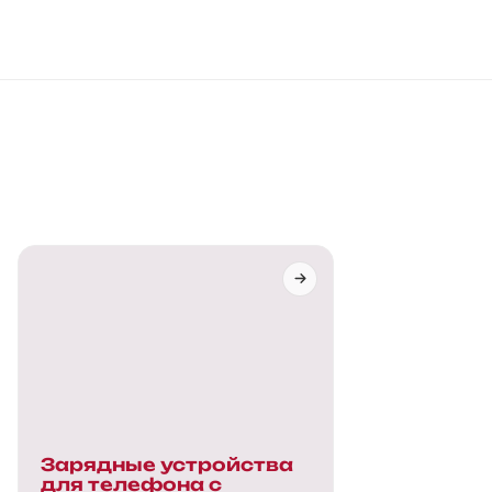
Зарядные устройства
для телефона с