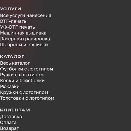
УСЛУГИ
Все услуги нанесения
DTF-печать
УФ-DTF печать
Машинная вышивка
Лазерная гравировка
Шевроны и нашивки
КАТАЛОГ
Весь каталог
Футболки с логотипом
Ручки с логотипом
Кепки и бейсболки
Рюкзаки
Кружки с логотипом
Толстовки с логотипом
КЛИЕНТАМ
Доставка
Оплата
Возврат