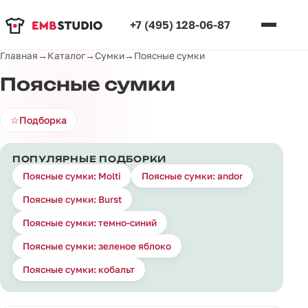
+7 (495) 128-06-87
Главная
→
Каталог
→
Сумки
→
Поясные сумки
Поясные сумки
☆
Подборка
ПОПУЛЯРНЫЕ ПОДБОРКИ
Поясные сумки: Molti
Поясные сумки: andor
Поясные сумки: Burst
Поясные сумки: темно-синий
Поясные сумки: зеленое яблоко
Поясные сумки: кобальт