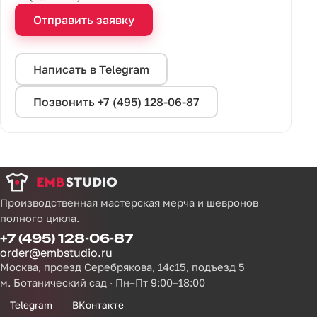
Отправить заявку
Написать в Telegram
Позвонить +7 (495) 128-06-87
Производственная мастерская мерча и шевронов
полного цикла.
+7 (495) 128-06-87
order@embstudio.ru
Москва, проезд Серебрякова, 14с15, подъезд 5
м. Ботанический сад · Пн–Пт 9:00–18:00
Telegram
ВКонтакте