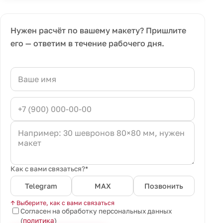
Нужен расчёт по вашему макету? Пришлите
его — ответим в течение рабочего дня.
Как с вами связаться?*
Telegram
MAX
Позвонить
↑ Выберите, как с вами связаться
Согласен на обработку персональных данных
(
политика
)