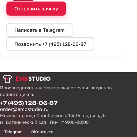
Отправить заявку
Написать в Telegram
Позвонить +7 (495) 128-06-87
Производственная мастерская мерча и шевронов
полного цикла.
+7 (495) 128-06-87
order@embstudio.ru
Москва, проезд Серебрякова, 14с15, подъезд 5
м. Ботанический сад · Пн–Пт 9:00–18:00
Telegram
ВКонтакте