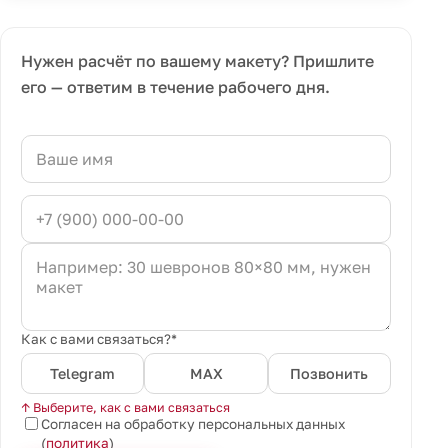
Нужен расчёт по вашему макету? Пришлите
его — ответим в течение рабочего дня.
Как с вами связаться?*
Telegram
MAX
Позвонить
↑ Выберите, как с вами связаться
Согласен на обработку персональных данных
(
политика
)