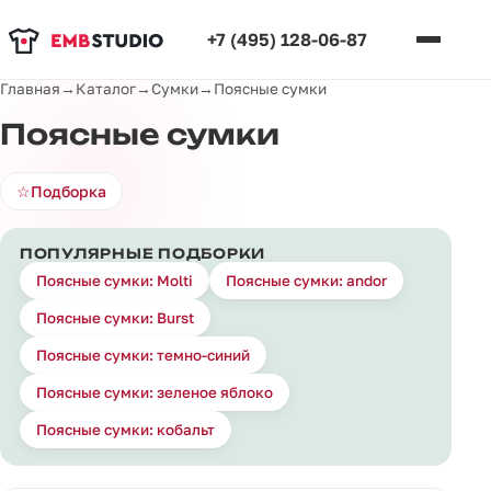
+7 (495) 128-06-87
Главная
→
Каталог
→
Сумки
→
Поясные сумки
Поясные сумки
☆
Подборка
ПОПУЛЯРНЫЕ ПОДБОРКИ
Поясные сумки: Molti
Поясные сумки: andor
Поясные сумки: Burst
Поясные сумки: темно-синий
Поясные сумки: зеленое яблоко
Поясные сумки: кобальт