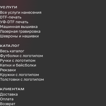
УСЛУГИ
Все услуги нанесения
DTF-печать
УФ-DTF печать
Машинная вышивка
Лазерная гравировка
Шевроны и нашивки
КАТАЛОГ
Весь каталог
Футболки с логотипом
Ручки с логотипом
Кепки и бейсболки
Рюкзаки
Кружки с логотипом
Толстовки с логотипом
КЛИЕНТАМ
Доставка
Оплата
Возврат