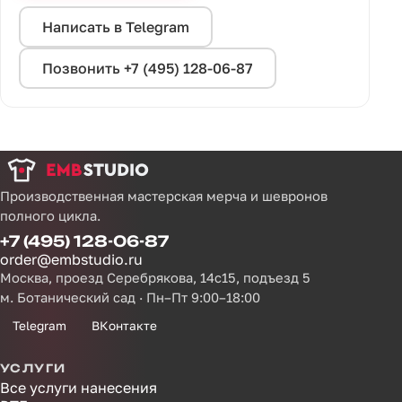
Написать в Telegram
Позвонить +7 (495) 128-06-87
Производственная мастерская мерча и шевронов
полного цикла.
+7 (495) 128-06-87
order@embstudio.ru
Москва, проезд Серебрякова, 14с15, подъезд 5
м. Ботанический сад · Пн–Пт 9:00–18:00
Telegram
ВКонтакте
УСЛУГИ
Все услуги нанесения