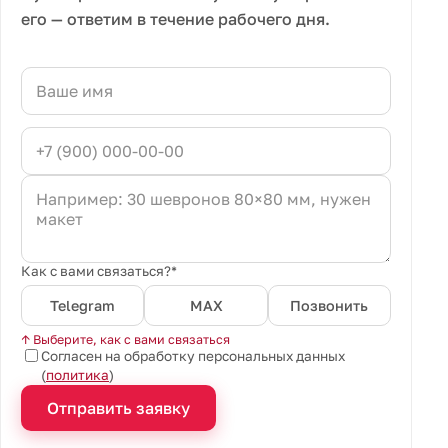
его — ответим в течение рабочего дня.
Как с вами связаться?*
Telegram
MAX
Позвонить
↑ Выберите, как с вами связаться
Согласен на обработку персональных данных
(
политика
)
Отправить заявку