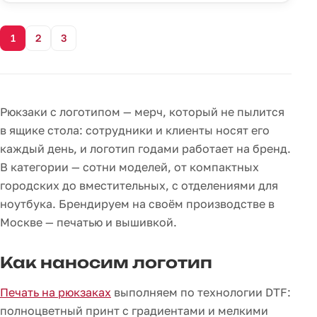
1
2
3
Рюкзаки с логотипом — мерч, который не пылится
в ящике стола: сотрудники и клиенты носят его
каждый день, и логотип годами работает на бренд.
В категории — сотни моделей, от компактных
городских до вместительных, с отделениями для
ноутбука. Брендируем на своём производстве в
Москве — печатью и вышивкой.
Как наносим логотип
Печать на рюкзаках
выполняем по технологии DTF:
полноцветный принт с градиентами и мелкими