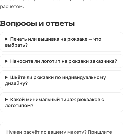
расчётом.
Вопросы и ответы
Печать или вышивка на рюкзаке — что
выбрать?
Наносите ли логотип на рюкзаки заказчика?
Шьёте ли рюкзаки по индивидуальному
дизайну?
Какой минимальный тираж рюкзаков с
логотипом?
Нужен расчёт по вашему макету? Пришлите