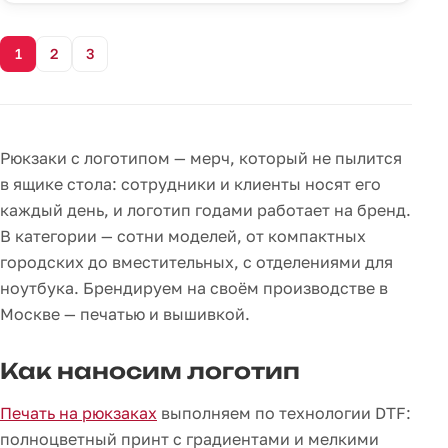
1
2
3
Рюкзаки с логотипом — мерч, который не пылится
в ящике стола: сотрудники и клиенты носят его
каждый день, и логотип годами работает на бренд.
В категории — сотни моделей, от компактных
городских до вместительных, с отделениями для
ноутбука. Брендируем на своём производстве в
Москве — печатью и вышивкой.
Как наносим логотип
Печать на рюкзаках
выполняем по технологии DTF:
полноцветный принт с градиентами и мелкими