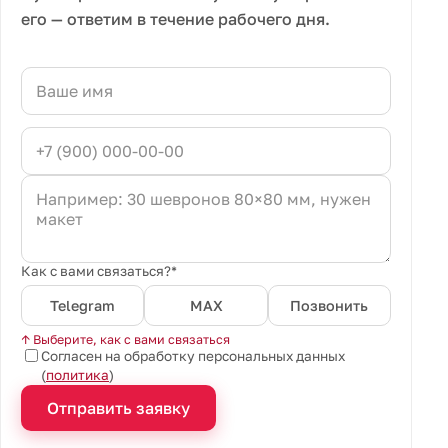
его — ответим в течение рабочего дня.
Как с вами связаться?*
Telegram
MAX
Позвонить
↑ Выберите, как с вами связаться
Согласен на обработку персональных данных
(
политика
)
Отправить заявку