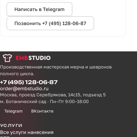
Написать в Telegram
Позвонить +7 (495) 128-06-87
Производственная мастерская мерча и шевронов
полного цикла.
+7 (495) 128-06-87
order@embstudio.ru
Москва, проезд Серебрякова, 14с15, подъезд 5
м. Ботанический сад · Пн–Пт 9:00–18:00
Telegram
ВКонтакте
УСЛУГИ
Все услуги нанесения