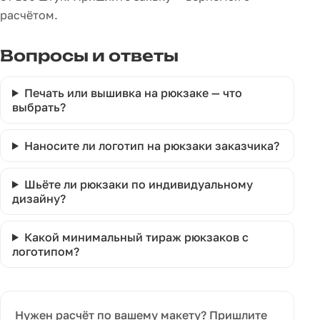
расчётом.
Вопросы и ответы
Печать или вышивка на рюкзаке — что
выбрать?
Наносите ли логотип на рюкзаки заказчика?
Шьёте ли рюкзаки по индивидуальному
дизайну?
Какой минимальный тираж рюкзаков с
логотипом?
Нужен расчёт по вашему макету? Пришлите