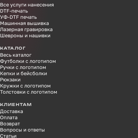
Все услуги нанесения
DTF-печать
УФ-DTF печать
Машинная вышивка
Лазерная гравировка
Шевроны и нашивки
КАТАЛОГ
Весь каталог
Футболки с логотипом
Ручки с логотипом
Кепки и бейсболки
Рюкзаки
Кружки с логотипом
Толстовки с логотипом
КЛИЕНТАМ
Доставка
Оплата
Возврат
Вопросы и ответы
Статьи