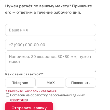
Нужен расчёт по вашему макету? Пришлите
его — ответим в течение рабочего дня.
Как с вами связаться?*
Telegram
MAX
Позвонить
↑ Выберите, как с вами связаться
Согласен на обработку персональных данных
(
политика
)
Отправить заявку