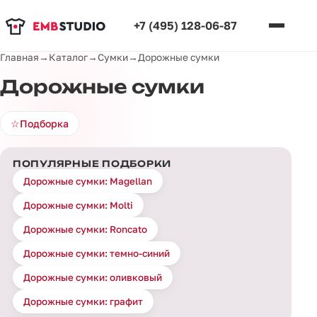
+7 (495) 128-06-87
Главная
→
Каталог
→
Сумки
→
Дорожные сумки
Дорожные сумки
☆
Подборка
ПОПУЛЯРНЫЕ ПОДБОРКИ
Дорожные сумки: Magellan
Дорожные сумки: Molti
Дорожные сумки: Roncato
Дорожные сумки: темно-синий
Дорожные сумки: оливковый
Дорожные сумки: графит