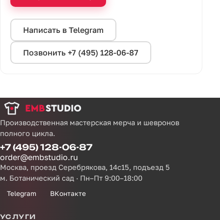
Написать в Telegram
Позвонить +7 (495) 128-06-87
Производственная мастерская мерча и шевронов
полного цикла.
+7 (495) 128-06-87
order@embstudio.ru
Москва, проезд Серебрякова, 14с15, подъезд 5
м. Ботанический сад · Пн–Пт 9:00–18:00
Telegram
ВКонтакте
УСЛУГИ