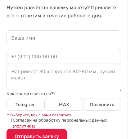
Нужен расчёт по вашему макету? Пришлите
его — ответим в течение рабочего дня.
Как с вами связаться?*
Telegram
MAX
Позвонить
↑ Выберите, как с вами связаться
Согласен на обработку персональных данных
(
политика
)
Отправить заявку