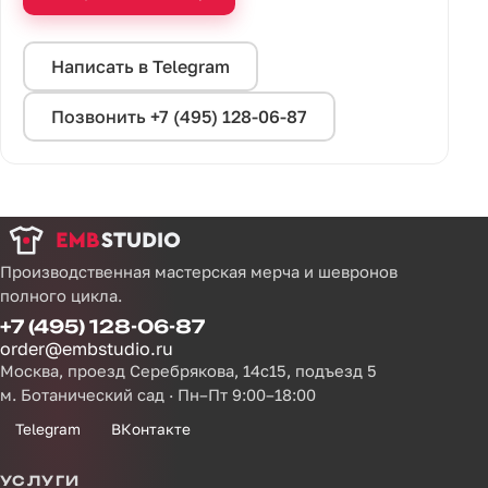
Написать в Telegram
Позвонить +7 (495) 128-06-87
Производственная мастерская мерча и шевронов
полного цикла.
+7 (495) 128-06-87
order@embstudio.ru
Москва, проезд Серебрякова, 14с15, подъезд 5
м. Ботанический сад · Пн–Пт 9:00–18:00
Telegram
ВКонтакте
УСЛУГИ