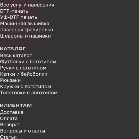
Все услуги нанесения
DTF-печать
УФ-DTF печать
Машинная вышивка
Лазерная гравировка
Шевроны и нашивки
КАТАЛОГ
Весь каталог
Футболки с логотипом
Ручки с логотипом
Кепки и бейсболки
Рюкзаки
Кружки с логотипом
Толстовки с логотипом
КЛИЕНТАМ
Доставка
Оплата
Возврат
Вопросы и ответы
Статьи