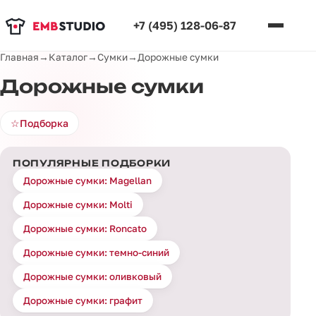
+7 (495) 128-06-87
Главная
→
Каталог
→
Сумки
→
Дорожные сумки
Дорожные сумки
☆
Подборка
ПОПУЛЯРНЫЕ ПОДБОРКИ
Дорожные сумки: Magellan
Дорожные сумки: Molti
Дорожные сумки: Roncato
Дорожные сумки: темно-синий
Дорожные сумки: оливковый
Дорожные сумки: графит