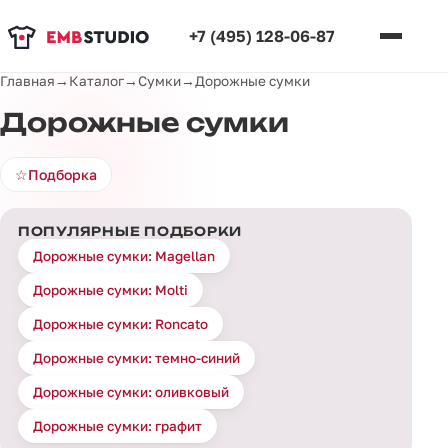
+7 (495) 128-06-87
Главная
→
Каталог
→
Сумки
→
Дорожные сумки
Дорожные сумки
☆
Подборка
ПОПУЛЯРНЫЕ ПОДБОРКИ
Дорожные сумки: Magellan
Дорожные сумки: Molti
Дорожные сумки: Roncato
Дорожные сумки: темно-синий
Дорожные сумки: оливковый
Дорожные сумки: графит