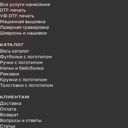
Все услуги нанесения
DTF-печать
УФ-DTF печать
Машинная вышивка
Лазерная гравировка
Шевроны и нашивки
КАТАЛОГ
Весь каталог
Футболки с логотипом
Ручки с логотипом
Кепки и бейсболки
Рюкзаки
Кружки с логотипом
Толстовки с логотипом
КЛИЕНТАМ
Доставка
Оплата
Возврат
Вопросы и ответы
Статьи