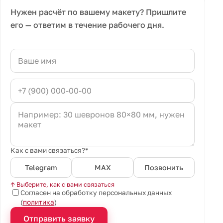
Нужен расчёт по вашему макету? Пришлите
его — ответим в течение рабочего дня.
Как с вами связаться?*
Telegram
MAX
Позвонить
↑ Выберите, как с вами связаться
Согласен на обработку персональных данных
(
политика
)
Отправить заявку