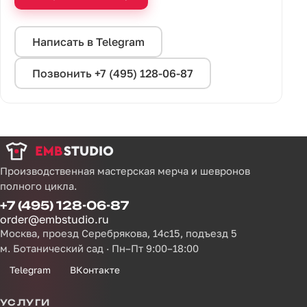
Написать в Telegram
Позвонить +7 (495) 128-06-87
Производственная мастерская мерча и шевронов
полного цикла.
+7 (495) 128-06-87
order@embstudio.ru
Москва, проезд Серебрякова, 14с15, подъезд 5
м. Ботанический сад · Пн–Пт 9:00–18:00
Telegram
ВКонтакте
УСЛУГИ