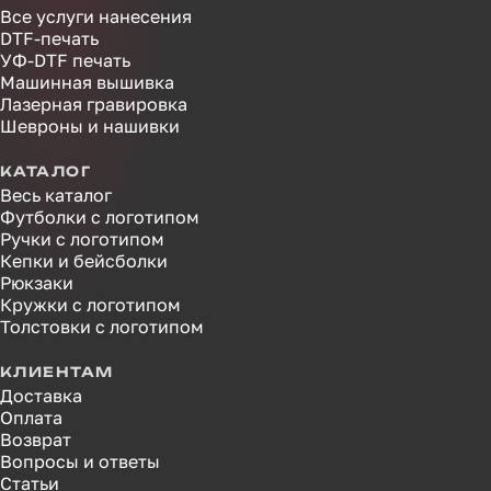
Все услуги нанесения
DTF-печать
УФ-DTF печать
Машинная вышивка
Лазерная гравировка
Шевроны и нашивки
КАТАЛОГ
Весь каталог
Футболки с логотипом
Ручки с логотипом
Кепки и бейсболки
Рюкзаки
Кружки с логотипом
Толстовки с логотипом
КЛИЕНТАМ
Доставка
Оплата
Возврат
Вопросы и ответы
Статьи