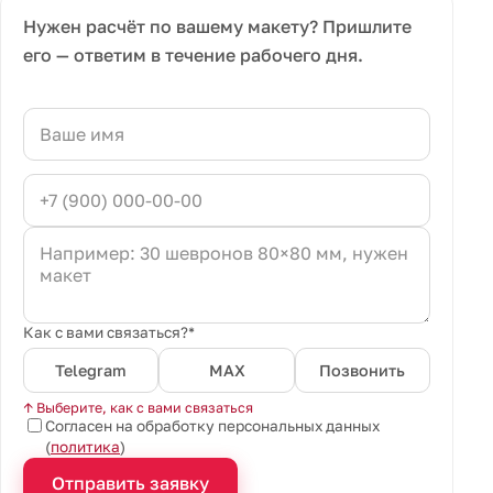
Нужен расчёт по вашему макету? Пришлите
его — ответим в течение рабочего дня.
Как с вами связаться?*
Telegram
MAX
Позвонить
↑ Выберите, как с вами связаться
Согласен на обработку персональных данных
(
политика
)
Отправить заявку