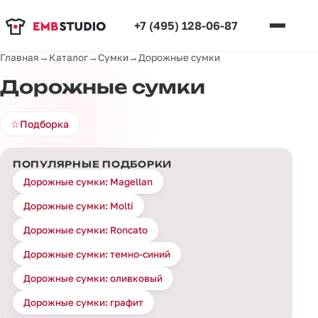
+7 (495) 128-06-87
Главная
→
Каталог
→
Сумки
→
Дорожные сумки
Дорожные сумки
☆
Подборка
ПОПУЛЯРНЫЕ ПОДБОРКИ
Дорожные сумки: Magellan
Дорожные сумки: Molti
Дорожные сумки: Roncato
Дорожные сумки: темно-синий
Дорожные сумки: оливковый
Дорожные сумки: графит