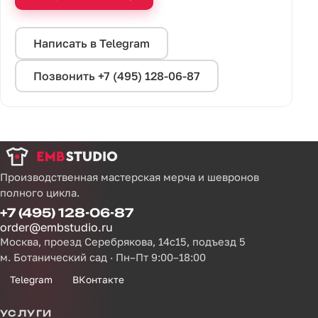
Написать в Telegram
Позвонить +7 (495) 128-06-87
Производственная мастерская мерча и шевронов
полного цикла.
+7 (495) 128-06-87
order@embstudio.ru
Москва, проезд Серебрякова, 14с15, подъезд 5
м. Ботанический сад · Пн–Пт 9:00–18:00
Telegram
ВКонтакте
УСЛУГИ