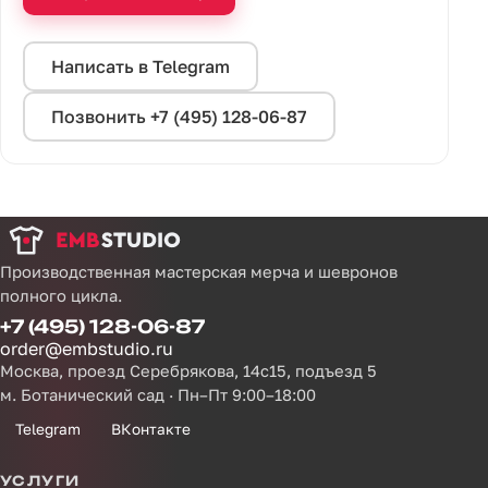
Написать в Telegram
Позвонить +7 (495) 128-06-87
Производственная мастерская мерча и шевронов
полного цикла.
+7 (495) 128-06-87
order@embstudio.ru
Москва, проезд Серебрякова, 14с15, подъезд 5
м. Ботанический сад · Пн–Пт 9:00–18:00
Telegram
ВКонтакте
УСЛУГИ