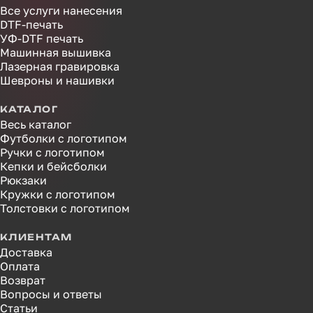
Все услуги нанесения
DTF-печать
УФ-DTF печать
Машинная вышивка
Лазерная гравировка
Шевроны и нашивки
КАТАЛОГ
Весь каталог
Футболки с логотипом
Ручки с логотипом
Кепки и бейсболки
Рюкзаки
Кружки с логотипом
Толстовки с логотипом
КЛИЕНТАМ
Доставка
Оплата
Возврат
Вопросы и ответы
Статьи