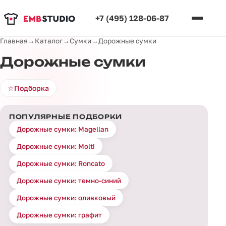
+7 (495) 128-06-87
Главная
→
Каталог
→
Сумки
→
Дорожные сумки
Дорожные сумки
☆
Подборка
ПОПУЛЯРНЫЕ ПОДБОРКИ
Дорожные сумки: Magellan
Дорожные сумки: Molti
Дорожные сумки: Roncato
Дорожные сумки: темно-синий
Дорожные сумки: оливковый
Дорожные сумки: графит