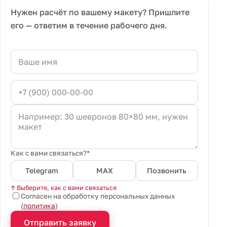
Нужен расчёт по вашему макету? Пришлите
его — ответим в течение рабочего дня.
Как с вами связаться?*
Telegram
MAX
Позвонить
↑ Выберите, как с вами связаться
Согласен на обработку персональных данных
(
политика
)
Отправить заявку