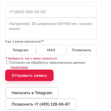
Как с вами связаться?*
Telegram
MAX
Позвонить
↑ Выберите, как с вами связаться
Согласен на обработку персональных данных
(
политика
)
Отправить заявку
Написать в Telegram
Позвонить +7 (495) 128-06-87