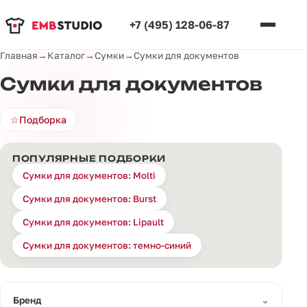
+7 (495) 128-06-87
Главная
→
Каталог
→
Сумки
→
Сумки для документов
Сумки для документов
☆
Подборка
ПОПУЛЯРНЫЕ ПОДБОРКИ
Сумки для документов: Molti
Сумки для документов: Burst
Сумки для документов: Lipault
Сумки для документов: темно-синий
⌄
Бренд