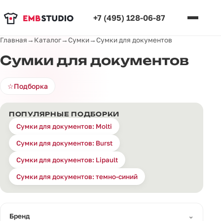
+7 (495) 128-06-87
Главная
→
Каталог
→
Сумки
→
Сумки для документов
Сумки для документов
☆
Подборка
ПОПУЛЯРНЫЕ ПОДБОРКИ
Сумки для документов: Molti
Сумки для документов: Burst
Сумки для документов: Lipault
Сумки для документов: темно-синий
⌄
Бренд