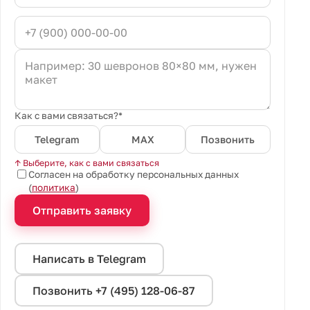
Как с вами связаться?*
Telegram
MAX
Позвонить
↑ Выберите, как с вами связаться
Согласен на обработку персональных данных
(
политика
)
Отправить заявку
Написать в Telegram
Позвонить +7 (495) 128-06-87