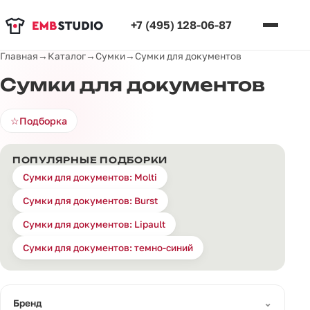
+7 (495) 128-06-87
Главная
→
Каталог
→
Сумки
→
Сумки для документов
Сумки для документов
☆
Подборка
ПОПУЛЯРНЫЕ ПОДБОРКИ
Сумки для документов: Molti
Сумки для документов: Burst
Сумки для документов: Lipault
Сумки для документов: темно-синий
⌄
Бренд