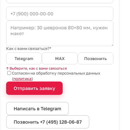
Как с вами связаться?*
Telegram
MAX
Позвонить
↑ Выберите, как с вами связаться
Согласен на обработку персональных данных
(
политика
)
Отправить заявку
Написать в Telegram
Позвонить +7 (495) 128-06-87