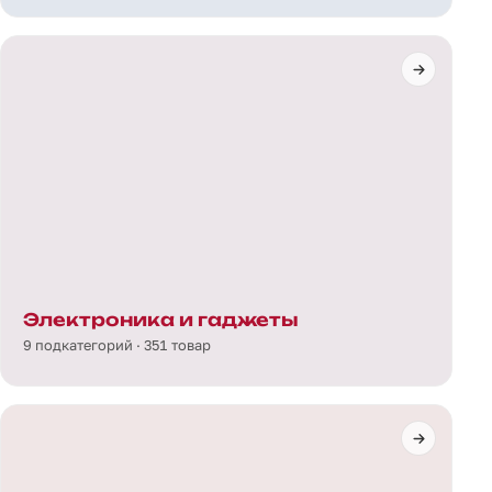
Электроника и гаджеты
9 подкатегорий · 351 товар