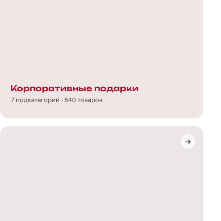
Корпоративные подарки
7 подкатегорий · 540 товаров