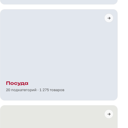
Посуда
20 подкатегорий · 1 275 товаров