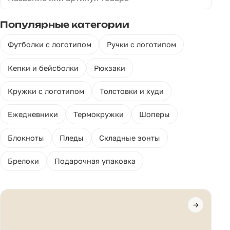
Популярные категории
Футболки с логотипом
Ручки с логотипом
Кепки и бейсболки
Рюкзаки
Кружки с логотипом
Толстовки и худи
Ежедневники
Термокружки
Шоперы
Блокноты
Пледы
Складные зонты
Брелоки
Подарочная упаковка