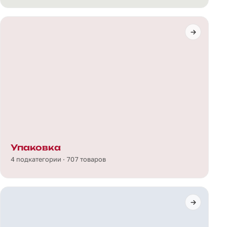
Упаковка
4 подкатегории · 707 товаров