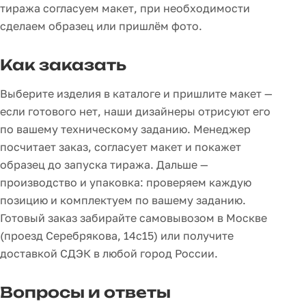
тиража согласуем макет, при необходимости
сделаем образец или пришлём фото.
Как заказать
Выберите изделия в каталоге и пришлите макет —
если готового нет, наши дизайнеры отрисуют его
по вашему техническому заданию. Менеджер
посчитает заказ, согласует макет и покажет
образец до запуска тиража. Дальше —
производство и упаковка: проверяем каждую
позицию и комплектуем по вашему заданию.
Готовый заказ забирайте самовывозом в Москве
(проезд Серебрякова, 14с15) или получите
доставкой СДЭК в любой город России.
Вопросы и ответы