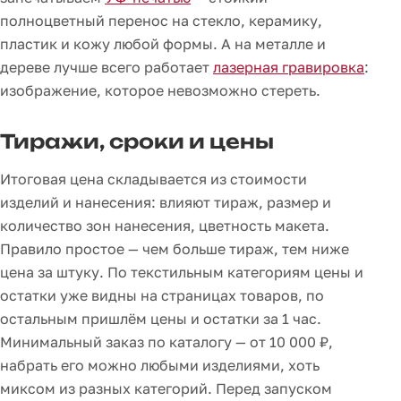
полноцветный перенос на стекло, керамику,
пластик и кожу любой формы. А на металле и
дереве лучше всего работает
лазерная гравировка
:
изображение, которое невозможно стереть.
Тиражи, сроки и цены
Итоговая цена складывается из стоимости
изделий и нанесения: влияют тираж, размер и
количество зон нанесения, цветность макета.
Правило простое — чем больше тираж, тем ниже
цена за штуку. По текстильным категориям цены и
остатки уже видны на страницах товаров, по
остальным пришлём цены и остатки за 1 час.
Минимальный заказ по каталогу — от 10 000 ₽,
набрать его можно любыми изделиями, хоть
миксом из разных категорий. Перед запуском