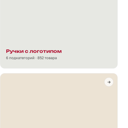
Ручки с логотипом
6 подкатегорий · 852 товара