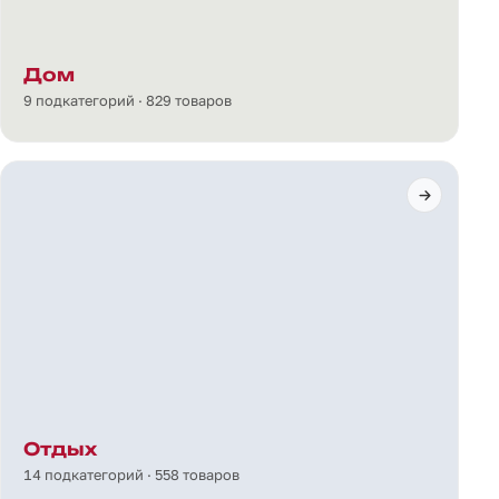
Дом
9 подкатегорий · 829 товаров
Отдых
14 подкатегорий · 558 товаров