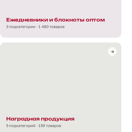
Ежедневники и блокноты оптом
3 подкатегории · 1 480 товаров
Наградная продукция
5 подкатегорий · 159 товаров