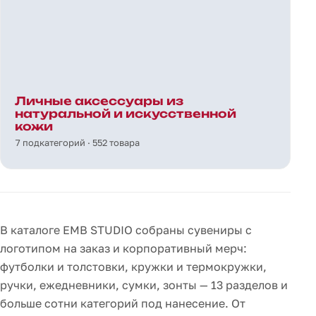
Личные аксессуары из
натуральной и искусственной
кожи
7 подкатегорий · 552 товара
В каталоге EMB STUDIO собраны сувениры с
логотипом на заказ и корпоративный мерч:
футболки и толстовки, кружки и термокружки,
ручки, ежедневники, сумки, зонты — 13 разделов и
больше сотни категорий под нанесение. От