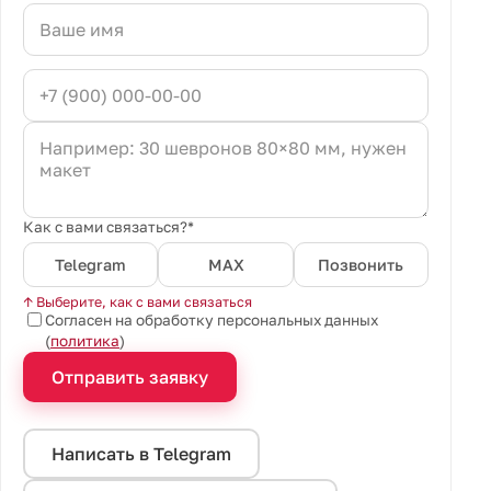
Как с вами связаться?*
Telegram
MAX
Позвонить
↑ Выберите, как с вами связаться
Согласен на обработку персональных данных
(
политика
)
Отправить заявку
Написать в Telegram