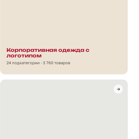
Корпоративная одежда с
логотипом
24 подкатегории · 3 760 товаров