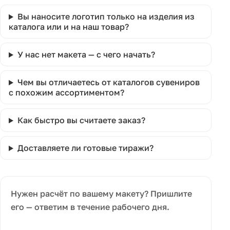
Вы наносите логотип только на изделия из
каталога или и на наш товар?
У нас нет макета — с чего начать?
Чем вы отличаетесь от каталогов сувениров
с похожим ассортиментом?
Как быстро вы считаете заказ?
Доставляете ли готовые тиражи?
Нужен расчёт по вашему макету? Пришлите
его — ответим в течение рабочего дня.