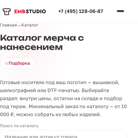
+7 (495) 128-06-87
Главная
→
Каталог
Каталог мерча с
нанесением
☆
Подборка
Готовые носители под ваш логотип — вышивкой,
шелкографией или DTF-печатью. Выбирайте
раздел: внутри цены, остатки на складе и подбор
под тираж. Минимальный заказ по каталогу — от 10
000 ₽, можно собрать из любых изделий.
Поиск по каталогу