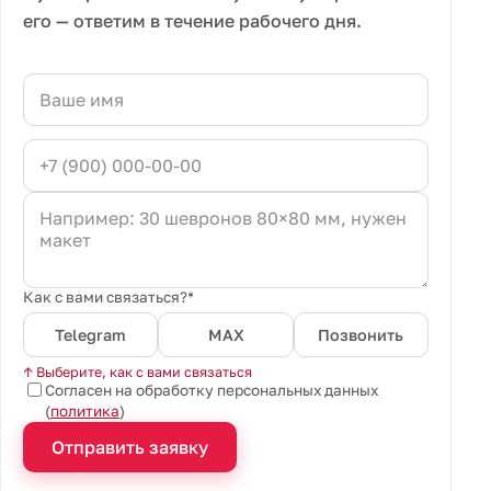
его — ответим в течение рабочего дня.
Как с вами связаться?*
Telegram
MAX
Позвонить
↑ Выберите, как с вами связаться
Согласен на обработку персональных данных
(
политика
)
Отправить заявку