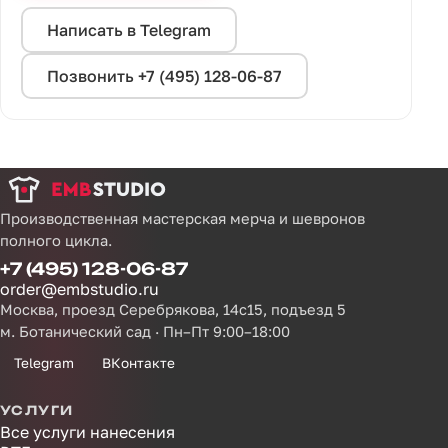
Написать в Telegram
Позвонить +7 (495) 128-06-87
Производственная мастерская мерча и шевронов
полного цикла.
+7 (495) 128-06-87
order@embstudio.ru
Москва, проезд Серебрякова, 14с15, подъезд 5
м. Ботанический сад · Пн–Пт 9:00–18:00
Telegram
ВКонтакте
УСЛУГИ
Все услуги нанесения