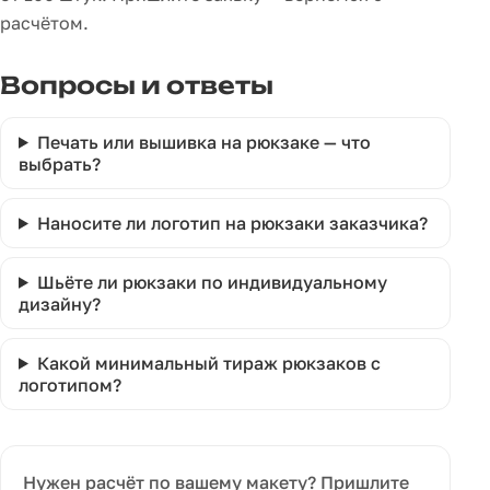
расчётом.
Вопросы и ответы
Печать или вышивка на рюкзаке — что
выбрать?
Наносите ли логотип на рюкзаки заказчика?
Шьёте ли рюкзаки по индивидуальному
дизайну?
Какой минимальный тираж рюкзаков с
логотипом?
Нужен расчёт по вашему макету? Пришлите