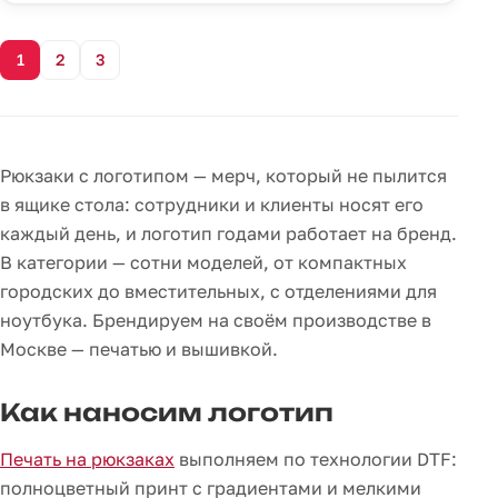
1
2
3
Рюкзаки с логотипом — мерч, который не пылится
в ящике стола: сотрудники и клиенты носят его
каждый день, и логотип годами работает на бренд.
В категории — сотни моделей, от компактных
городских до вместительных, с отделениями для
ноутбука. Брендируем на своём производстве в
Москве — печатью и вышивкой.
Как наносим логотип
Печать на рюкзаках
выполняем по технологии DTF:
полноцветный принт с градиентами и мелкими