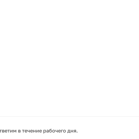
тветим в течение рабочего дня.