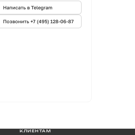
Написать в Telegram
Позвонить +7 (495) 128-06-87
КЛИЕНТАМ