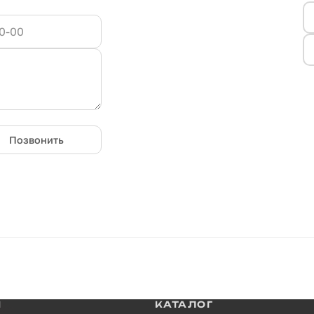
Позвонить
И
КАТАЛОГ