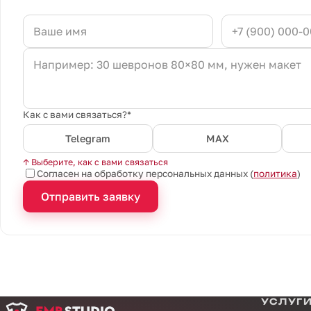
Как с вами связаться?*
Telegram
MAX
↑ Выберите, как с вами связаться
Согласен на обработку персональных данных (
политика
)
Отправить заявку
УСЛУГ