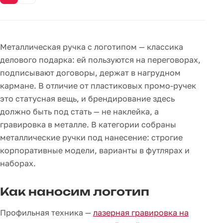
Металлическая ручка с логотипом — классика
делового подарка: ей пользуются на переговорах,
подписывают договоры, держат в нагрудном
кармане. В отличие от пластиковых промо-ручек
это статусная вещь, и брендирование здесь
должно быть под стать — не наклейка, а
гравировка в металле. В категории собраны
металлические ручки под нанесение: строгие
корпоративные модели, варианты в футлярах и
наборах.
Как наносим логотип
Профильная техника —
лазерная гравировка на