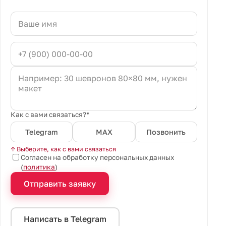
Как с вами связаться?*
Telegram
MAX
Позвонить
↑ Выберите, как с вами связаться
Согласен на обработку персональных данных
(
политика
)
Отправить заявку
Написать в Telegram