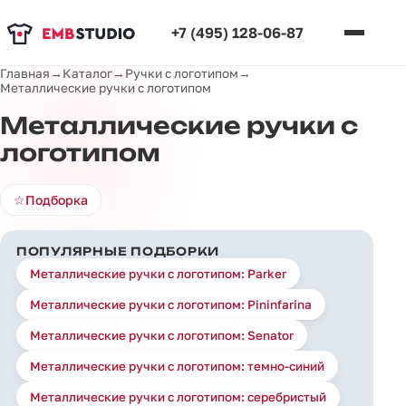
+7 (495) 128-06-87
Главная
→
Каталог
→
Ручки с логотипом
→
Металлические ручки с логотипом
Металлические ручки с
логотипом
☆
Подборка
ПОПУЛЯРНЫЕ ПОДБОРКИ
Металлические ручки с логотипом: Parker
Металлические ручки с логотипом: Pininfarina
Металлические ручки с логотипом: Senator
Металлические ручки с логотипом: темно-синий
Металлические ручки с логотипом: серебристый