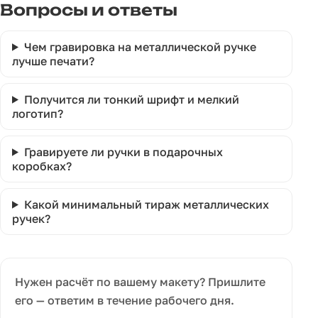
Вопросы и ответы
Чем гравировка на металлической ручке
лучше печати?
Получится ли тонкий шрифт и мелкий
логотип?
Гравируете ли ручки в подарочных
коробках?
Какой минимальный тираж металлических
ручек?
Нужен расчёт по вашему макету? Пришлите
его — ответим в течение рабочего дня.