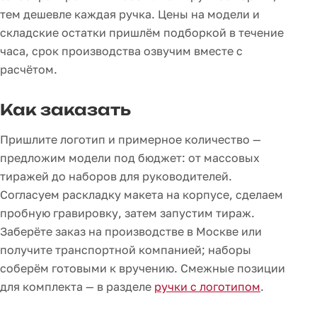
тем дешевле каждая ручка. Цены на модели и
складские остатки пришлём подборкой в течение
часа, срок производства озвучим вместе с
расчётом.
Как заказать
Пришлите логотип и примерное количество —
предложим модели под бюджет: от массовых
тиражей до наборов для руководителей.
Согласуем раскладку макета на корпусе, сделаем
пробную гравировку, затем запустим тираж.
Заберёте заказ на производстве в Москве или
получите транспортной компанией; наборы
соберём готовыми к вручению. Смежные позиции
для комплекта — в разделе
ручки с логотипом
.