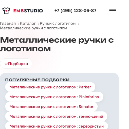
+7 (495) 128-06-87
Главная
→
Каталог
→
Ручки с логотипом
→
Металлические ручки с логотипом
Металлические ручки с
логотипом
☆
Подборка
ПОПУЛЯРНЫЕ ПОДБОРКИ
Металлические ручки с логотипом: Parker
Металлические ручки с логотипом: Pininfarina
Металлические ручки с логотипом: Senator
Металлические ручки с логотипом: темно-синий
Металлические ручки с логотипом: серебристый