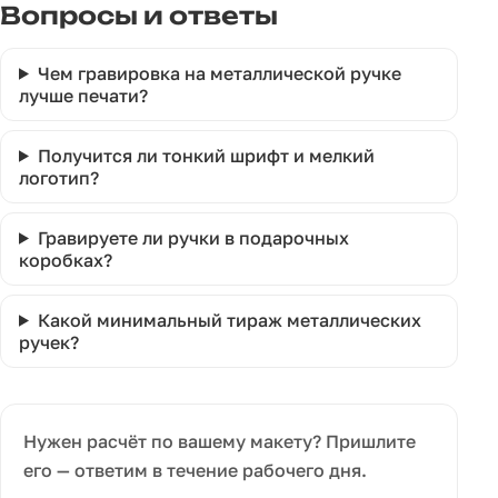
Вопросы и ответы
Чем гравировка на металлической ручке
лучше печати?
Получится ли тонкий шрифт и мелкий
логотип?
Гравируете ли ручки в подарочных
коробках?
Какой минимальный тираж металлических
ручек?
Нужен расчёт по вашему макету? Пришлите
его — ответим в течение рабочего дня.