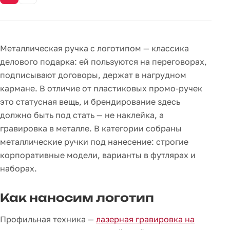
Металлическая ручка с логотипом — классика
делового подарка: ей пользуются на переговорах,
подписывают договоры, держат в нагрудном
кармане. В отличие от пластиковых промо-ручек
это статусная вещь, и брендирование здесь
должно быть под стать — не наклейка, а
гравировка в металле. В категории собраны
металлические ручки под нанесение: строгие
корпоративные модели, варианты в футлярах и
наборах.
Как наносим логотип
Профильная техника —
лазерная гравировка на