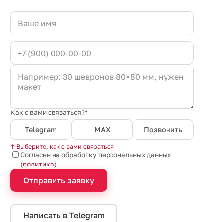
Как с вами связаться?*
Telegram
MAX
Позвонить
↑ Выберите, как с вами связаться
Согласен на обработку персональных данных
(
политика
)
Отправить заявку
Написать в Telegram