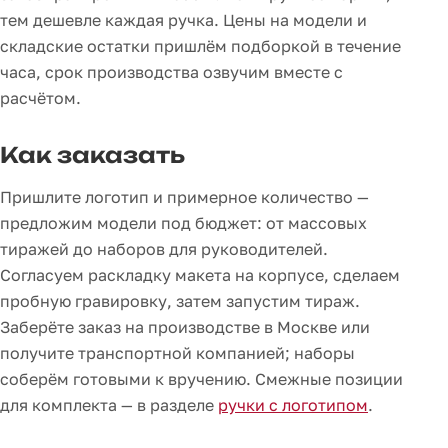
тем дешевле каждая ручка. Цены на модели и
складские остатки пришлём подборкой в течение
часа, срок производства озвучим вместе с
расчётом.
Как заказать
Пришлите логотип и примерное количество —
предложим модели под бюджет: от массовых
тиражей до наборов для руководителей.
Согласуем раскладку макета на корпусе, сделаем
пробную гравировку, затем запустим тираж.
Заберёте заказ на производстве в Москве или
получите транспортной компанией; наборы
соберём готовыми к вручению. Смежные позиции
для комплекта — в разделе
ручки с логотипом
.