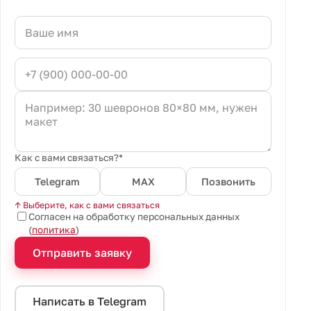
Как с вами связаться?*
Telegram
MAX
Позвонить
↑ Выберите, как с вами связаться
Согласен на обработку персональных данных
(
политика
)
Отправить заявку
Написать в Telegram