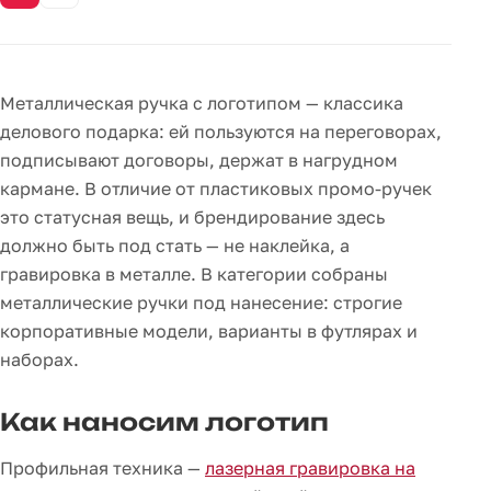
Металлическая ручка с логотипом — классика
делового подарка: ей пользуются на переговорах,
подписывают договоры, держат в нагрудном
кармане. В отличие от пластиковых промо-ручек
это статусная вещь, и брендирование здесь
должно быть под стать — не наклейка, а
гравировка в металле. В категории собраны
металлические ручки под нанесение: строгие
корпоративные модели, варианты в футлярах и
наборах.
Как наносим логотип
Профильная техника —
лазерная гравировка на