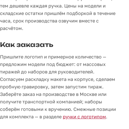
тем дешевле каждая ручка. Цены на модели и
складские остатки пришлём подборкой в течение
часа, срок производства озвучим вместе с
расчётом.
Как заказать
Пришлите логотип и примерное количество —
предложим модели под бюджет: от массовых
тиражей до наборов для руководителей.
Согласуем раскладку макета на корпусе, сделаем
пробную гравировку, затем запустим тираж.
Заберёте заказ на производстве в Москве или
получите транспортной компанией; наборы
соберём готовыми к вручению. Смежные позиции
для комплекта — в разделе
ручки с логотипом
.