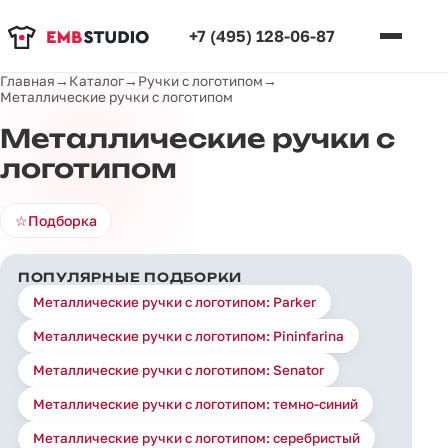
+7 (495) 128-06-87
Главная
→
Каталог
→
Ручки с логотипом
→
Металлические ручки с логотипом
Металлические ручки с
логотипом
☆
Подборка
ПОПУЛЯРНЫЕ ПОДБОРКИ
Металлические ручки с логотипом: Parker
Металлические ручки с логотипом: Pininfarina
Металлические ручки с логотипом: Senator
Металлические ручки с логотипом: темно-синий
Металлические ручки с логотипом: серебристый