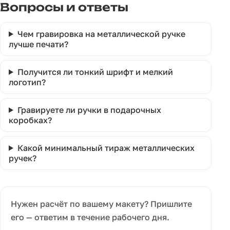
Вопросы и ответы
Чем гравировка на металлической ручке
лучше печати?
Получится ли тонкий шрифт и мелкий
логотип?
Гравируете ли ручки в подарочных
коробках?
Какой минимальный тираж металлических
ручек?
Нужен расчёт по вашему макету? Пришлите
его — ответим в течение рабочего дня.