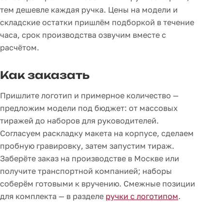
тем дешевле каждая ручка. Цены на модели и
складские остатки пришлём подборкой в течение
часа, срок производства озвучим вместе с
расчётом.
Как заказать
Пришлите логотип и примерное количество —
предложим модели под бюджет: от массовых
тиражей до наборов для руководителей.
Согласуем раскладку макета на корпусе, сделаем
пробную гравировку, затем запустим тираж.
Заберёте заказ на производстве в Москве или
получите транспортной компанией; наборы
соберём готовыми к вручению. Смежные позиции
для комплекта — в разделе
ручки с логотипом
.