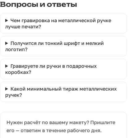
Вопросы и ответы
Чем гравировка на металлической ручке
лучше печати?
Получится ли тонкий шрифт и мелкий
логотип?
Гравируете ли ручки в подарочных
коробках?
Какой минимальный тираж металлических
ручек?
Нужен расчёт по вашему макету? Пришлите
его — ответим в течение рабочего дня.