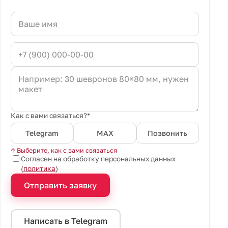
Как с вами связаться?*
Telegram
MAX
Позвонить
↑ Выберите, как с вами связаться
Согласен на обработку персональных данных
(
политика
)
Отправить заявку
Написать в Telegram