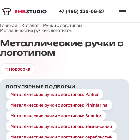
+7 (495) 128-06-87
Главная
→
Каталог
→
Ручки с логотипом
→
Металлические ручки с логотипом
Металлические ручки с
логотипом
☆
Подборка
ПОПУЛЯРНЫЕ ПОДБОРКИ
Металлические ручки с логотипом: Parker
Металлические ручки с логотипом: Pininfarina
Металлические ручки с логотипом: Senator
Металлические ручки с логотипом: темно-синий
Металлические ручки с логотипом: серебристый