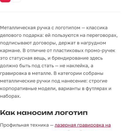
Металлическая ручка с логотипом — классика
делового подарка: ей пользуются на переговорах,
подписывают договоры, держат в нагрудном
кармане. В отличие от пластиковых промо-ручек
это статусная вещь, и брендирование здесь
должно быть под стать — не наклейка, а
гравировка в металле. В категории собраны
металлические ручки под нанесение: строгие
корпоративные модели, варианты в футлярах и
наборах.
Как наносим логотип
Профильная техника —
лазерная гравировка на